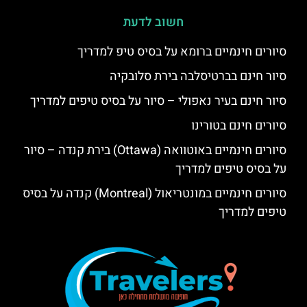
חשוב לדעת
סיורים חינמיים ברומא על בסיס טיפ למדריך
סיור חינם בברטיסלבה בירת סלובקיה
סיור חינם בעיר נאפולי – סיור על בסיס טיפים למדריך
סיורים חינם בטורינו
סיורים חינמיים באוטוואה (Ottawa) בירת קנדה – סיור
על בסיס טיפים למדריך
סיורים חינמיים במונטריאול (Montreal) קנדה על בסיס
טיפים למדריך