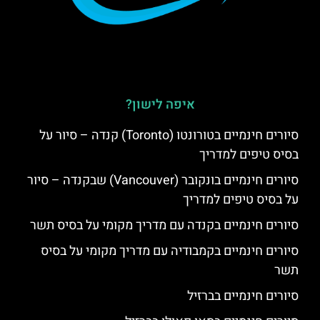
איפה לישון?
סיורים חינמיים בטורונטו (Toronto) קנדה – סיור על
בסיס טיפים למדריך
סיורים חינמיים בונקובר (Vancouver) שבקנדה – סיור
על בסיס טיפים למדריך
סיורים חינמיים בקנדה עם מדריך מקומי על בסיס תשר
סיורים חינמיים בקמבודיה עם מדריך מקומי על בסיס
תשר
סיורים חינמיים בברזיל