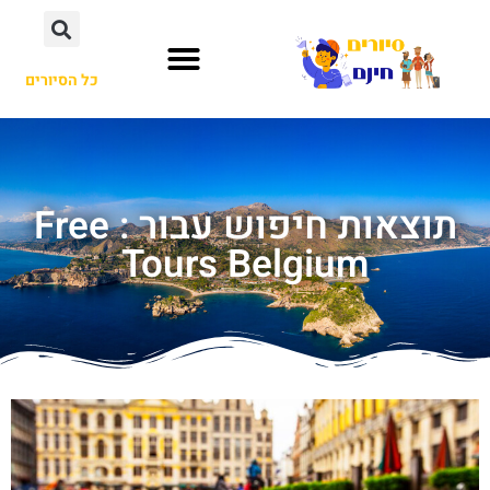
כל הסיורים
תוצאות חיפוש עבור : Free
Tours Belgium