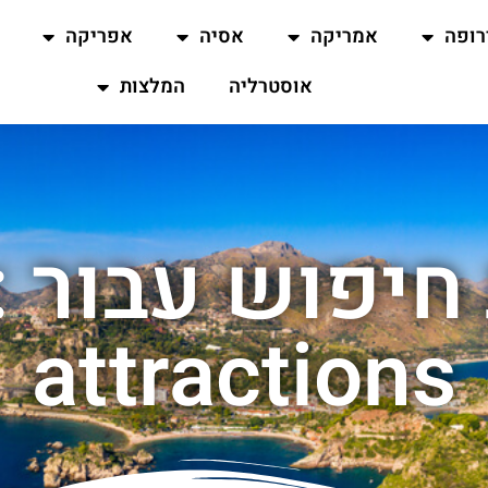
רופה
אמריקה
אסיה
אפריקה
אוסטרליה
המלצות
attractions