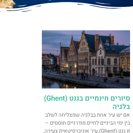
סיורים חינמיים בגנט (Ghent)
בלגיה
אם יש עיר אחת בבלגיה שמצליחה לשלב
בין ימי הביניים לחיים מודרניים תוססים –
זו גנט (Ghent).עיר אוניברסיטאית צעירה,