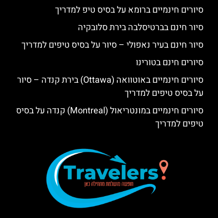
סיורים חינמיים ברומא על בסיס טיפ למדריך
סיור חינם בברטיסלבה בירת סלובקיה
סיור חינם בעיר נאפולי – סיור על בסיס טיפים למדריך
סיורים חינם בטורינו
סיורים חינמיים באוטוואה (Ottawa) בירת קנדה – סיור
על בסיס טיפים למדריך
סיורים חינמיים במונטריאול (Montreal) קנדה על בסיס
טיפים למדריך