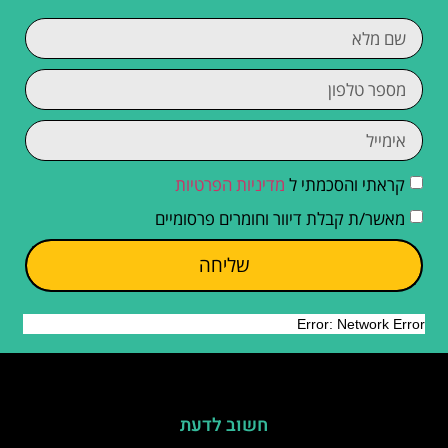
קראתי והסכמתי ל
מדיניות הפרטיות
מאשר/ת קבלת דיוור וחומרים פרסומיים
שליחה
חשוב לדעת