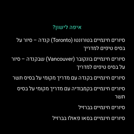
איפה לישון?
סיורים חינמיים בטורונטו (Toronto) קנדה – סיור על
בסיס טיפים למדריך
סיורים חינמיים בונקובר (Vancouver) שבקנדה – סיור
על בסיס טיפים למדריך
סיורים חינמיים בקנדה עם מדריך מקומי על בסיס תשר
סיורים חינמיים בקמבודיה עם מדריך מקומי על בסיס
תשר
סיורים חינמיים בברזיל
סיורים חינמיים בסאו פאולו בברזיל