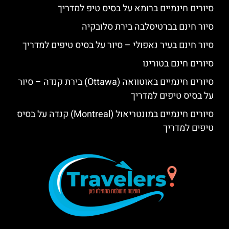
סיורים חינמיים ברומא על בסיס טיפ למדריך
סיור חינם בברטיסלבה בירת סלובקיה
סיור חינם בעיר נאפולי – סיור על בסיס טיפים למדריך
סיורים חינם בטורינו
סיורים חינמיים באוטוואה (Ottawa) בירת קנדה – סיור
על בסיס טיפים למדריך
סיורים חינמיים במונטריאול (Montreal) קנדה על בסיס
טיפים למדריך