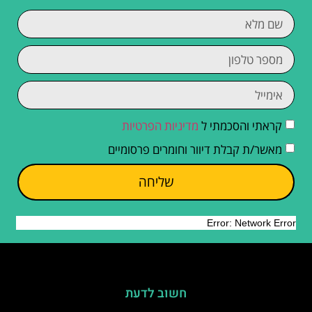
קראתי והסכמתי ל
מדיניות הפרטיות
מאשר/ת קבלת דיוור וחומרים פרסומיים
שליחה
חשוב לדעת