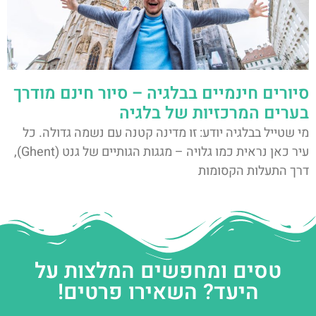
סיורים חינמיים בבלגיה – סיור חינם מודרך
בערים המרכזיות של בלגיה
מי שטייל בבלגיה יודע: זו מדינה קטנה עם נשמה גדולה. כל
עיר כאן נראית כמו גלויה – מגגות הגותיים של גנט (Ghent),
דרך התעלות הקסומות
טסים ומחפשים המלצות על
היעד? השאירו פרטים!