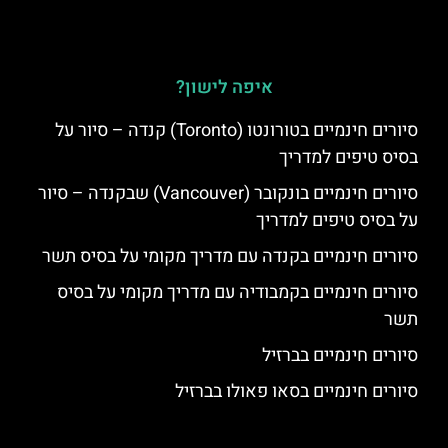
איפה לישון?
סיורים חינמיים בטורונטו (Toronto) קנדה – סיור על
בסיס טיפים למדריך
סיורים חינמיים בונקובר (Vancouver) שבקנדה – סיור
על בסיס טיפים למדריך
סיורים חינמיים בקנדה עם מדריך מקומי על בסיס תשר
סיורים חינמיים בקמבודיה עם מדריך מקומי על בסיס
תשר
סיורים חינמיים בברזיל
סיורים חינמיים בסאו פאולו בברזיל