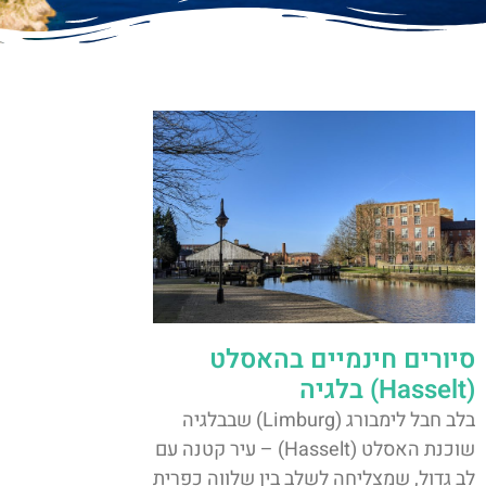
סיורים חינמיים בהאסלט
(Hasselt) בלגיה
בלב חבל לימבורג (Limburg) שבבלגיה
שוכנת האסלט (Hasselt) – עיר קטנה עם
לב גדול, שמצליחה לשלב בין שלווה כפרית