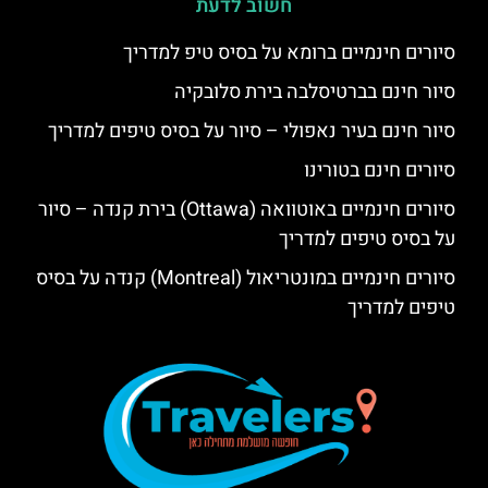
חשוב לדעת
סיורים חינמיים ברומא על בסיס טיפ למדריך
סיור חינם בברטיסלבה בירת סלובקיה
סיור חינם בעיר נאפולי – סיור על בסיס טיפים למדריך
סיורים חינם בטורינו
סיורים חינמיים באוטוואה (Ottawa) בירת קנדה – סיור
על בסיס טיפים למדריך
סיורים חינמיים במונטריאול (Montreal) קנדה על בסיס
טיפים למדריך