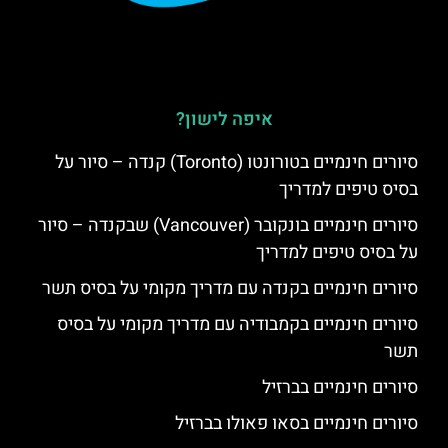
איפה לישון?
סיורים חינמיים בטורונטו (Toronto) קנדה – סיור על
בסיס טיפים למדריך
סיורים חינמיים בונקובר (Vancouver) שבקנדה – סיור
על בסיס טיפים למדריך
סיורים חינמיים בקנדה עם מדריך מקומי על בסיס תשר
סיורים חינמיים בקמבודיה עם מדריך מקומי על בסיס
תשר
סיורים חינמיים בברזיל
סיורים חינמיים בסאו פאולו בברזיל