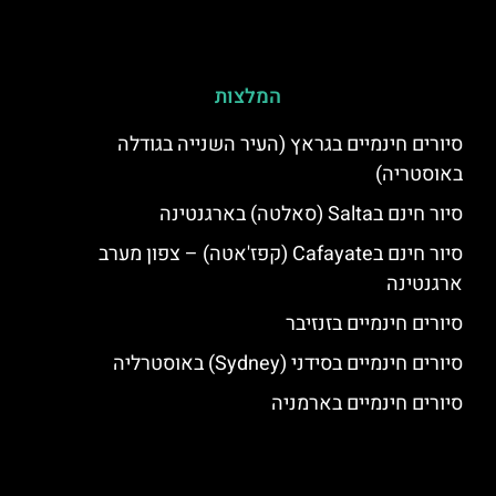
המלצות
סיורים חינמיים בגראץ (העיר השנייה בגודלה
באוסטריה)
סיור חינם בSalta (סאלטה) בארגנטינה
סיור חינם בCafayate (קפז'אטה) – צפון מערב
ארגנטינה
סיורים חינמיים בזנזיבר
סיורים חינמיים בסידני (Sydney) באוסטרליה
סיורים חינמיים בארמניה