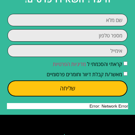
קראתי והסכמתי ל
מדיניות הפרטיות
מאשר/ת קבלת דיוור וחומרים פרסומיים
שליחה