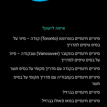
איפה לישון?
סיורים חינמיים בטורונטו (Toronto) קנדה – סיור על
בסיס טיפים למדריך
סיורים חינמיים בונקובר (Vancouver) שבקנדה – סיור
על בסיס טיפים למדריך
סיורים חינמיים בקנדה עם מדריך מקומי על בסיס תשר
סיורים חינמיים בקמבודיה עם מדריך מקומי על בסיס
תשר
סיורים חינמיים בברזיל
סיורים חינמיים בסאו פאולו בברזיל