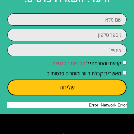
קראתי והסכמתי ל
מדיניות הפרטיות
מאשר/ת קבלת דיוור וחומרים פרסומיים
שליחה