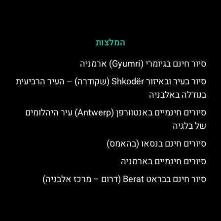
המלצות
סיור חינם בגיומרי (Gyumri) ארמניה
סיור בעיר ובאיזור Shkodër (שקודרה) – העיר הרביעית
בגודלה באלבניה
סיורים חינמיים באנטוורפן (Antwerp) עיר היהלומים
של בלגיה
סיורים חינם בנסאו (בהאמס)
סיורים חינמיים בארמניה
סיור חינם בבראט Berat (דרום – מרכז אלבניה)