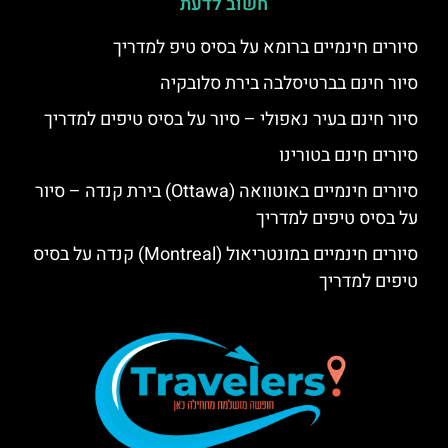
חשוב לדעת
סיורים חינמיים ברומא על בסיס טיפ למדריך
סיור חינם בברטיסלבה בירת סלובקיה
סיור חינם בעיר נאפולי – סיור על בסיס טיפים למדריך
סיורים חינם בטורינו
סיורים חינמיים באוטוואה (Ottawa) בירת קנדה – סיור
על בסיס טיפים למדריך
סיורים חינמיים במונטריאול (Montreal) קנדה על בסיס
טיפים למדריך