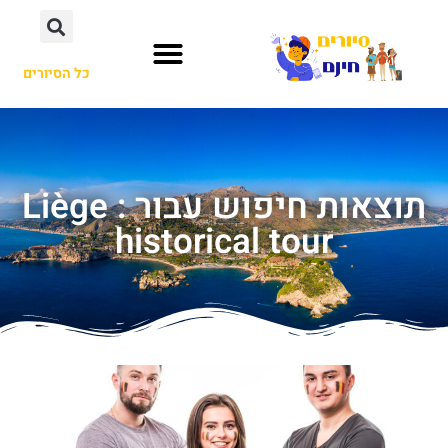
כל הסיורים
תוצאות חיפוש עבור : Liège
historical tour