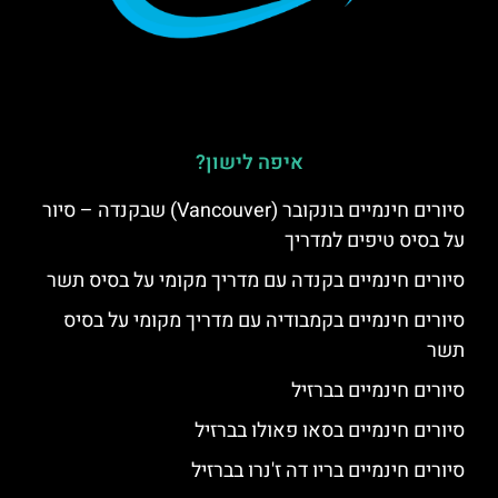
איפה לישון?
סיורים חינמיים בונקובר (Vancouver) שבקנדה – סיור
על בסיס טיפים למדריך
סיורים חינמיים בקנדה עם מדריך מקומי על בסיס תשר
סיורים חינמיים בקמבודיה עם מדריך מקומי על בסיס
תשר
סיורים חינמיים בברזיל
סיורים חינמיים בסאו פאולו בברזיל
סיורים חינמיים בריו דה ז'נרו בברזיל