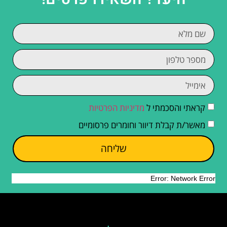
קראתי והסכמתי ל
מדיניות הפרטיות
מאשר/ת קבלת דיוור וחומרים פרסומיים
שליחה