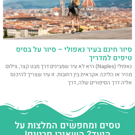
סיור חינם בעיר נאפולי – סיור על בסיס
טיפים למדריך
נאפולי (Naples) היא לא עיר שמבינים דרך מבט קצר, צילום
מהיר או הליכה אקראית בין רחובות. זו עיר שצריך להיכנס
אליה דרך הסיפורים שלה, דרך
טסים ומחפשים המלצות על
היעד? השאירו פרטים!