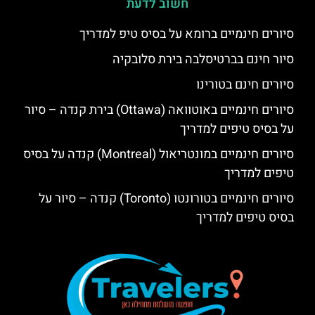
חשוב לדעת
סיורים חינמיים ברומא על בסיס טיפ למדריך
סיור חינם בברטיסלבה בירת סלובקיה
סיורים חינם בטורינו
סיורים חינמיים באוטוואה (Ottawa) בירת קנדה – סיור
על בסיס טיפים למדריך
סיורים חינמיים במונטריאול (Montreal) קנדה על בסיס
טיפים למדריך
סיורים חינמיים בטורונטו (Toronto) קנדה – סיור על
בסיס טיפים למדריך