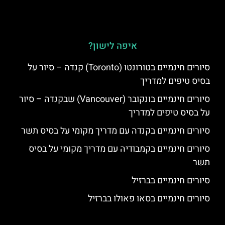
איפה לישון?
סיורים חינמיים בטורונטו (Toronto) קנדה – סיור על
בסיס טיפים למדריך
סיורים חינמיים בונקובר (Vancouver) שבקנדה – סיור
על בסיס טיפים למדריך
סיורים חינמיים בקנדה עם מדריך מקומי על בסיס תשר
סיורים חינמיים בקמבודיה עם מדריך מקומי על בסיס
תשר
סיורים חינמיים בברזיל
סיורים חינמיים בסאו פאולו בברזיל