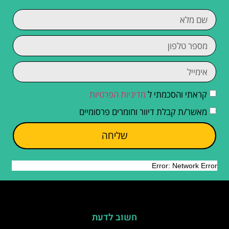
קראתי והסכמתי ל
מדיניות הפרטיות
מאשר/ת קבלת דיוור וחומרים פרסומיים
שליחה
חשוב לדעת