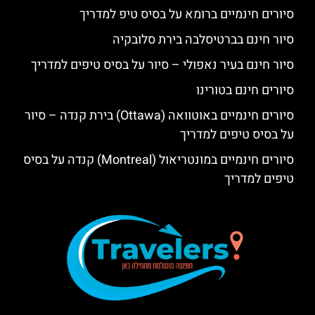
סיורים חינמיים ברומא על בסיס טיפ למדריך
סיור חינם בברטיסלבה בירת סלובקיה
סיור חינם בעיר נאפולי – סיור על בסיס טיפים למדריך
סיורים חינם בטורינו
סיורים חינמיים באוטוואה (Ottawa) בירת קנדה – סיור
על בסיס טיפים למדריך
סיורים חינמיים במונטריאול (Montreal) קנדה על בסיס
טיפים למדריך