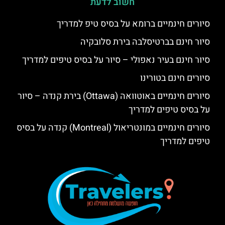
חשוב לדעת
סיורים חינמיים ברומא על בסיס טיפ למדריך
סיור חינם בברטיסלבה בירת סלובקיה
סיור חינם בעיר נאפולי – סיור על בסיס טיפים למדריך
סיורים חינם בטורינו
סיורים חינמיים באוטוואה (Ottawa) בירת קנדה – סיור
על בסיס טיפים למדריך
סיורים חינמיים במונטריאול (Montreal) קנדה על בסיס
טיפים למדריך