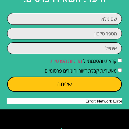
קראתי והסכמתי ל
מדיניות הפרטיות
מאשר/ת קבלת דיוור וחומרים פרסומיים
שליחה