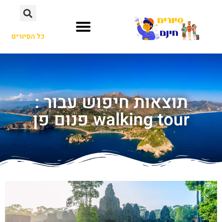
כל הסיורים
תוצאות חיפוש עבור :
walking tour פנום פן