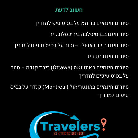
חשוב לדעת
סיורים חינמיים ברומא על בסיס טיפ למדריך
סיור חינם בברטיסלבה בירת סלובקיה
סיור חינם בעיר נאפולי – סיור על בסיס טיפים למדריך
סיורים חינם בטורינו
סיורים חינמיים באוטוואה (Ottawa) בירת קנדה – סיור
על בסיס טיפים למדריך
סיורים חינמיים במונטריאול (Montreal) קנדה על בסיס
טיפים למדריך