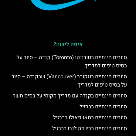
איפה לישון?
סיורים חינמיים בטורונטו (Toronto) קנדה – סיור על
בסיס טיפים למדריך
סיורים חינמיים בונקובר (Vancouver) שבקנדה – סיור
על בסיס טיפים למדריך
סיורים חינמיים בקנדה עם מדריך מקומי על בסיס תשר
סיורים חינמיים בברזיל
סיורים חינמיים בסאו פאולו בברזיל
סיורים חינמיים בריו דה ז'נרו בברזיל