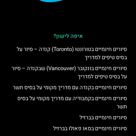
איפה לישון?
סיורים חינמיים בטורונטו (Toronto) קנדה – סיור על
בסיס טיפים למדריך
סיורים חינמיים בונקובר (Vancouver) שבקנדה – סיור
על בסיס טיפים למדריך
סיורים חינמיים בקנדה עם מדריך מקומי על בסיס תשר
סיורים חינמיים בקמבודיה עם מדריך מקומי על בסיס
תשר
סיורים חינמיים בברזיל
סיורים חינמיים בסאו פאולו בברזיל