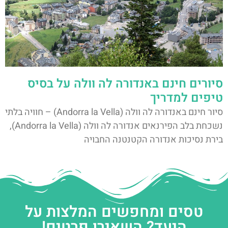
סיורים חינם באנדורה לה וולה על בסיס
טיפים למדריך
סיור חינם באנדורה לה וולה (Andorra la Vella) – חוויה בלתי
נשכחת בלב הפירנאים אנדורה לה וולה (Andorra la Vella),
בירת נסיכות אנדורה הקטנטנה החבויה
טסים ומחפשים המלצות על
היעד? השאירו פרטים!