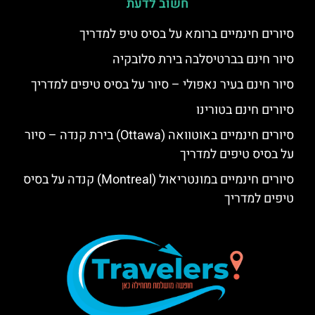
חשוב לדעת
סיורים חינמיים ברומא על בסיס טיפ למדריך
סיור חינם בברטיסלבה בירת סלובקיה
סיור חינם בעיר נאפולי – סיור על בסיס טיפים למדריך
סיורים חינם בטורינו
סיורים חינמיים באוטוואה (Ottawa) בירת קנדה – סיור
על בסיס טיפים למדריך
סיורים חינמיים במונטריאול (Montreal) קנדה על בסיס
טיפים למדריך