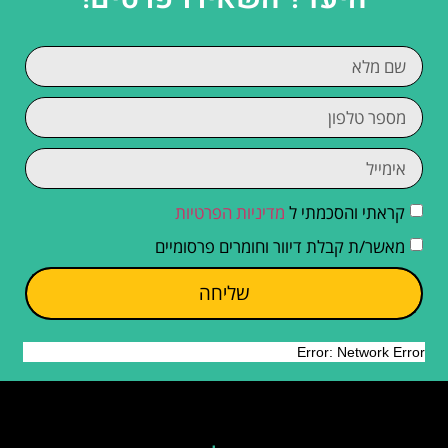
קראתי והסכמתי ל
מדיניות הפרטיות
מאשר/ת קבלת דיוור וחומרים פרסומיים
שליחה