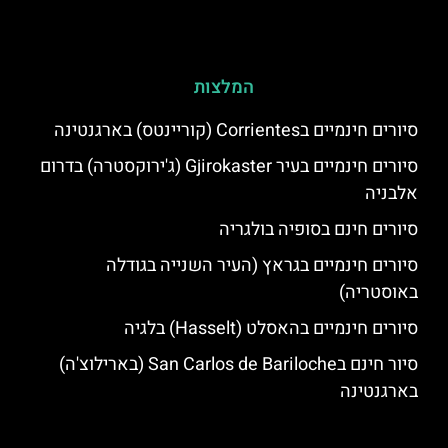
המלצות
סיורים חינמיים בCorrientes (קוריינטס) בארגנטינה
סיורים חינמיים בעיר Gjirokaster (ג'ירוקסטרה) בדרום
אלבניה
סיורים חינם בסופיה בולגריה
סיורים חינמיים בגראץ (העיר השנייה בגודלה
באוסטריה)
סיורים חינמיים בהאסלט (Hasselt) בלגיה
סיור חינם בSan Carlos de Bariloche (בארילוצ'ה)
בארגנטינה