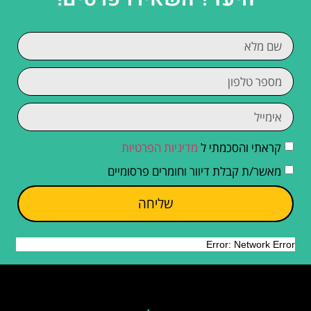
קראתי והסכמתי ל
מדיניות הפרטיות
מאשר/ת קבלת דיוור וחומרים פרסומיים
שליחה