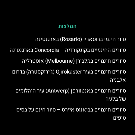
המלצות
סיור חינמי ברוסאריו (Rosario) בארגנטינה
סיורים החינמיים בקונקורדיה – Concordia בארגנטינה
סיורים חינמיים במלבורן (Melbourne) אוסטרליה
סיורים חינמיים בעיר Gjirokaster (ג'ירוקסטרה) בדרום
אלבניה
סיורים חינמיים באנטוורפן (Antwerp) עיר היהלומים
של בלגיה
סיורים חינמיים בבואנוס איירס – סיור חינם על בסיס
טיפים