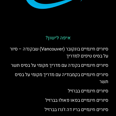
איפה לישון?
סיורים חינמיים בונקובר (Vancouver) שבקנדה – סיור
על בסיס טיפים למדריך
סיורים חינמיים בקנדה עם מדריך מקומי על בסיס תשר
סיורים חינמיים בקמבודיה עם מדריך מקומי על בסיס
תשר
סיורים חינמיים בברזיל
סיורים חינמיים בסאו פאולו בברזיל
סיורים חינמיים בריו דה ז'נרו בברזיל