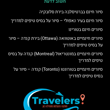
חשוב לדעת
סיור חינם בברטיסלבה בירת סלובקיה
סיור חינם בעיר נאפולי – סיור על בסיס טיפים למדריך
סיורים חינם בטורינו
סיורים חינמיים באוטוואה (Ottawa) בירת קנדה – סיור
על בסיס טיפים למדריך
סיורים חינמיים במונטריאול (Montreal) קנדה על בסיס
טיפים למדריך
סיורים חינמיים בטורונטו (Toronto) קנדה – סיור על
בסיס טיפים למדריך