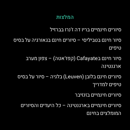
המלצות
סיורים חינמיים בריו דה ז'נרו בברזיל
סיור חינם בטביליסי – סיורים חינם בגאורגיה על בסיס
טיפים
סיור חינם בCafayate (קפז'אטה) – צפון מערב
ארגנטינה
סיורים חינם בלובן (Leuven) בלגיה – סיור על בסיס
טיפים למדריך
סיורים חינמיים בזנזיבר
סיורים חינמיים בארגנטינה – כל היעדים והסיורים
המומלצים בחינם