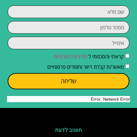
קראתי והסכמתי ל
מדיניות הפרטיות
מאשר/ת קבלת דיוור וחומרים פרסומיים
שליחה
חשוב לדעת