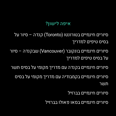
איפה לישון?
סיורים חינמיים בטורונטו (Toronto) קנדה – סיור על
בסיס טיפים למדריך
סיורים חינמיים בונקובר (Vancouver) שבקנדה – סיור
על בסיס טיפים למדריך
סיורים חינמיים בקנדה עם מדריך מקומי על בסיס תשר
סיורים חינמיים בקמבודיה עם מדריך מקומי על בסיס
תשר
סיורים חינמיים בברזיל
סיורים חינמיים בסאו פאולו בברזיל