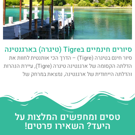
סיורים חינמיים בTigre (טיגרה) בארגנטינה
סיור חינם בטיגרה (Tigre) – הדרך הכי אותנטית לחוות את
הדלתה הקסומה של ארגנטינה טיגרה (Tigre), עיירת הנהרות
והדלתה הייחודית של ארגנטינה, נמצאת במרחק של
טסים ומחפשים המלצות על
היעד? השאירו פרטים!