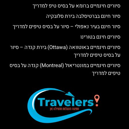
סיורים חינמיים ברומא על בסיס טיפ למדריך
סיור חינם בברטיסלבה בירת סלובקיה
סיור חינם בעיר נאפולי – סיור על בסיס טיפים למדריך
סיורים חינם בטורינו
סיורים חינמיים באוטוואה (Ottawa) בירת קנדה – סיור
על בסיס טיפים למדריך
סיורים חינמיים במונטריאול (Montreal) קנדה על בסיס
טיפים למדריך