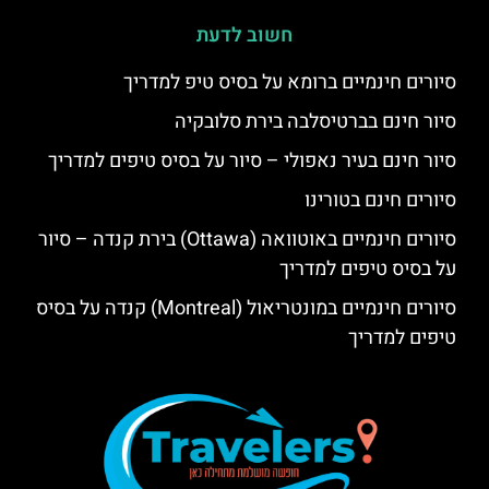
חשוב לדעת
סיורים חינמיים ברומא על בסיס טיפ למדריך
סיור חינם בברטיסלבה בירת סלובקיה
סיור חינם בעיר נאפולי – סיור על בסיס טיפים למדריך
סיורים חינם בטורינו
סיורים חינמיים באוטוואה (Ottawa) בירת קנדה – סיור
על בסיס טיפים למדריך
סיורים חינמיים במונטריאול (Montreal) קנדה על בסיס
טיפים למדריך