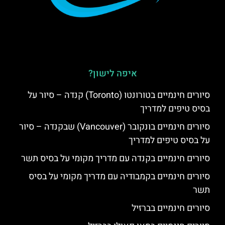
איפה לישון?
סיורים חינמיים בטורונטו (Toronto) קנדה – סיור על
בסיס טיפים למדריך
סיורים חינמיים בונקובר (Vancouver) שבקנדה – סיור
על בסיס טיפים למדריך
סיורים חינמיים בקנדה עם מדריך מקומי על בסיס תשר
סיורים חינמיים בקמבודיה עם מדריך מקומי על בסיס
תשר
סיורים חינמיים בברזיל