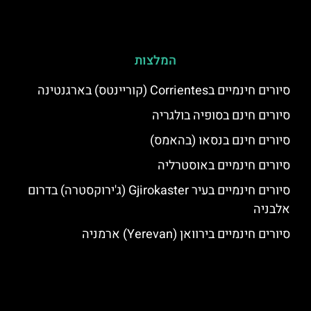
המלצות
סיורים חינמיים בCorrientes (קוריינטס) בארגנטינה
סיורים חינם בסופיה בולגריה
סיורים חינם בנסאו (בהאמס)
סיורים חינמיים באוסטרליה
סיורים חינמיים בעיר Gjirokaster (ג'ירוקסטרה) בדרום
אלבניה
סיורים חינמיים בירוואן (Yerevan) ארמניה