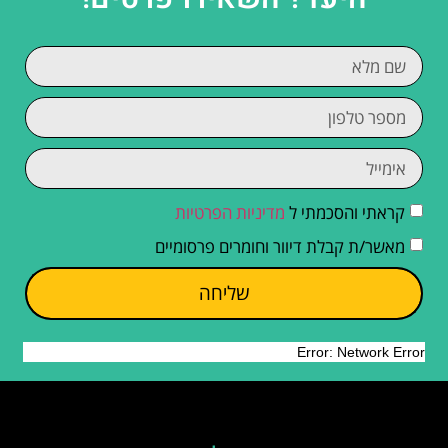
קראתי והסכמתי ל
מדיניות הפרטיות
מאשר/ת קבלת דיוור וחומרים פרסומיים
שליחה