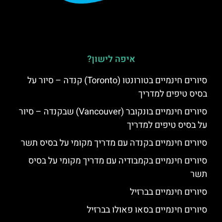
איפה לישון?
סיורים חינמיים בטורונטו (Toronto) קנדה – סיור על
בסיס טיפים למדריך
סיורים חינמיים בונקובר (Vancouver) שבקנדה – סיור
על בסיס טיפים למדריך
סיורים חינמיים בקנדה עם מדריך מקומי על בסיס תשר
סיורים חינמיים בקמבודיה עם מדריך מקומי על בסיס
תשר
סיורים חינמיים בברזיל
סיורים חינמיים בסאו פאולו בברזיל