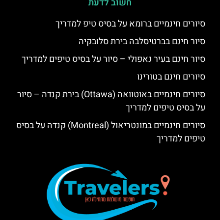
חשוב לדעת
סיורים חינמיים ברומא על בסיס טיפ למדריך
סיור חינם בברטיסלבה בירת סלובקיה
סיור חינם בעיר נאפולי – סיור על בסיס טיפים למדריך
סיורים חינם בטורינו
סיורים חינמיים באוטוואה (Ottawa) בירת קנדה – סיור
על בסיס טיפים למדריך
סיורים חינמיים במונטריאול (Montreal) קנדה על בסיס
טיפים למדריך