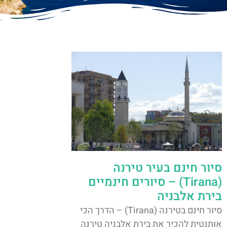
סיור חינם בעיר טירנה
(Tirana) – סיורים חינמיים
בירת אלבניה
סיור חינם בטירנה (Tirana) – הדרך הכי
אותנטית להכיר את בירת אלבניה טירנה