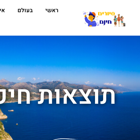
ראשי
בעולם
אי
תוצאות חיפ