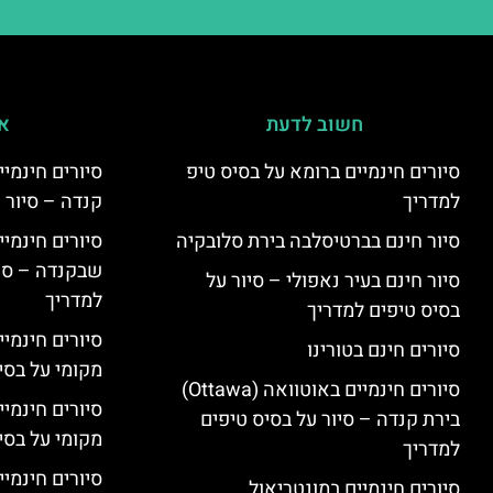
חשוב לדעת
אי
סיורים חינמיים ברומא על בסיס טיפ
למדריך
קנדה – סיור 
סיור חינם בברטיסלבה בירת סלובקיה
שבקנדה – סיו
סיור חינם בעיר נאפולי – סיור על
למדריך
בסיס טיפים למדריך
סיורים חינמי
סיורים חינם בטורינו
מקומי על בס
סיורים חינמיים באוטוואה (Ottawa)
סיורים חינמי
בירת קנדה – סיור על בסיס טיפים
מקומי על בס
למדריך
סיורים חינמיי
סיורים חינמיים במונטריאול