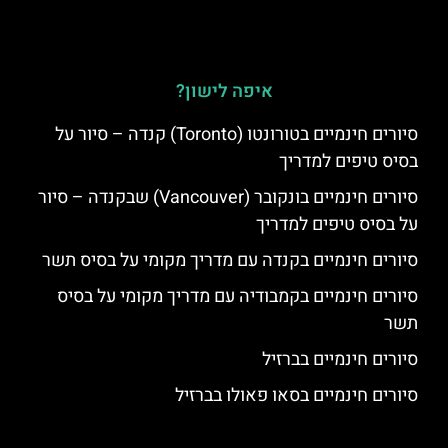
איפה לישון?
סיורים חינמיים בטורונטו (Toronto) קנדה – סיור על
בסיס טיפים למדריך
סיורים חינמיים בונקובר (Vancouver) שבקנדה – סיור
על בסיס טיפים למדריך
סיורים חינמיים בקנדה עם מדריך מקומי על בסיס תשר
סיורים חינמיים בקמבודיה עם מדריך מקומי על בסיס
תשר
סיורים חינמיים בברזיל
סיורים חינמיים בסאו פאולו בברזיל