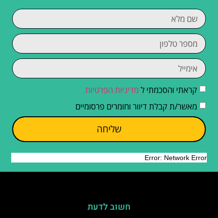
קראתי והסכמתי ל
מדיניות הפרטיות
מאשר/ת קבלת דיוור וחומרים פרסומיים
שליחה
חשוב לדעת