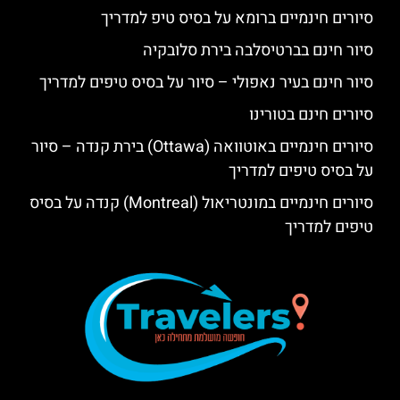
סיורים חינמיים ברומא על בסיס טיפ למדריך
סיור חינם בברטיסלבה בירת סלובקיה
סיור חינם בעיר נאפולי – סיור על בסיס טיפים למדריך
סיורים חינם בטורינו
סיורים חינמיים באוטוואה (Ottawa) בירת קנדה – סיור
על בסיס טיפים למדריך
סיורים חינמיים במונטריאול (Montreal) קנדה על בסיס
טיפים למדריך