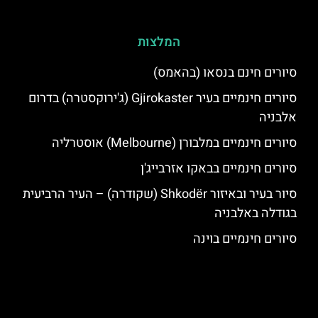
המלצות
סיורים חינם בנסאו (בהאמס)
סיורים חינמיים בעיר Gjirokaster (ג'ירוקסטרה) בדרום
אלבניה
סיורים חינמיים במלבורן (Melbourne) אוסטרליה
סיורים חינמיים בבאקו אזרבייג'ן
סיור בעיר ובאיזור Shkodër (שקודרה) – העיר הרביעית
בגודלה באלבניה
סיורים חינמיים בוינה