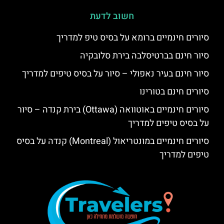
חשוב לדעת
סיורים חינמיים ברומא על בסיס טיפ למדריך
סיור חינם בברטיסלבה בירת סלובקיה
סיור חינם בעיר נאפולי – סיור על בסיס טיפים למדריך
סיורים חינם בטורינו
סיורים חינמיים באוטוואה (Ottawa) בירת קנדה – סיור
על בסיס טיפים למדריך
סיורים חינמיים במונטריאול (Montreal) קנדה על בסיס
טיפים למדריך