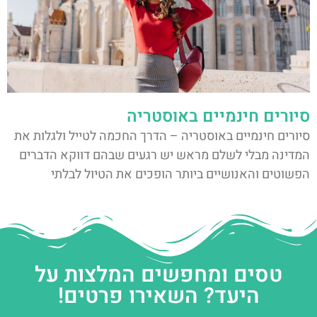
סיורים חינמיים באוסטריה
סיורים חינמיים באוסטריה – הדרך החכמה לטייל ולגלות את
המדינה מבלי לשלם מראש יש רגעים שבהם דווקא הדברים
הפשוטים והאנושיים ביותר הופכים את הטיול לבלתי
טסים ומחפשים המלצות על
היעד? השאירו פרטים!