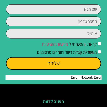
קראתי והסכמתי ל
מדיניות הפרטיות
מאשר/ת קבלת דיוור וחומרים פרסומיים
שליחה
חשוב לדעת