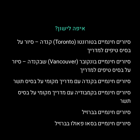
איפה לישון?
סיורים חינמיים בטורונטו (Toronto) קנדה – סיור על
בסיס טיפים למדריך
סיורים חינמיים בונקובר (Vancouver) שבקנדה – סיור
על בסיס טיפים למדריך
סיורים חינמיים בקנדה עם מדריך מקומי על בסיס תשר
סיורים חינמיים בקמבודיה עם מדריך מקומי על בסיס
תשר
סיורים חינמיים בברזיל
סיורים חינמיים בסאו פאולו בברזיל