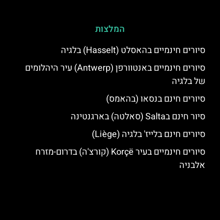
המלצות
סיורים חינמיים בהאסלט (Hasselt) בלגיה
סיורים חינמיים באנטוורפן (Antwerp) עיר היהלומים
של בלגיה
סיורים חינם בנסאו (בהאמס)
סיור חינם בSalta (סאלטה) בארגנטינה
סיורים חינם בלייז' בלגיה (Liège)
סיורים חינמיים בעיר Korçë (קורצ'ה) בדרום-מזרח
אלבניה