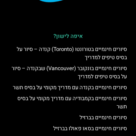
איפה לישון?
סיורים חינמיים בטורונטו (Toronto) קנדה – סיור על
בסיס טיפים למדריך
סיורים חינמיים בונקובר (Vancouver) שבקנדה – סיור
על בסיס טיפים למדריך
סיורים חינמיים בקנדה עם מדריך מקומי על בסיס תשר
סיורים חינמיים בקמבודיה עם מדריך מקומי על בסיס
תשר
סיורים חינמיים בברזיל
סיורים חינמיים בסאו פאולו בברזיל