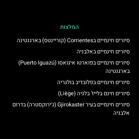
המלצות
סיורים חינמיים בCorrientes (קוריינטס) בארגנטינה
סיורים חינמיים באלבניה
סיורים חינמיים בפוארטו איגואסו (Puerto Iguazú)
בארגנטינה
סיורים חינמיים בפלובדיב בולגריה
סיורים חינם בלייז' בלגיה (Liège)
סיורים חינמיים בעיר Gjirokaster (ג'ירוקסטרה) בדרום
אלבניה