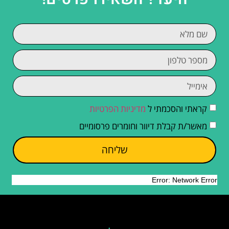
קראתי והסכמתי ל
מדיניות הפרטיות
מאשר/ת קבלת דיוור וחומרים פרסומיים
שליחה