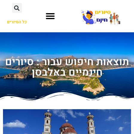
כל הסיורים
תוצאות חיפוש עבור : סיורים
חינמיים באלבסן