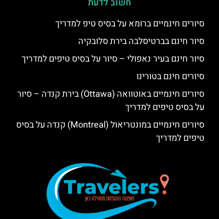
חשוב לדעת
סיורים חינמיים ברומא על בסיס טיפ למדריך
סיור חינם בברטיסלבה בירת סלובקיה
סיור חינם בעיר נאפולי – סיור על בסיס טיפים למדריך
סיורים חינם בטורינו
סיורים חינמיים באוטוואה (Ottawa) בירת קנדה – סיור
על בסיס טיפים למדריך
סיורים חינמיים במונטריאול (Montreal) קנדה על בסיס
טיפים למדריך