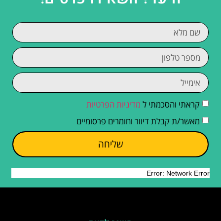
קראתי והסכמתי ל
מדיניות הפרטיות
מאשר/ת קבלת דיוור וחומרים פרסומיים
שליחה