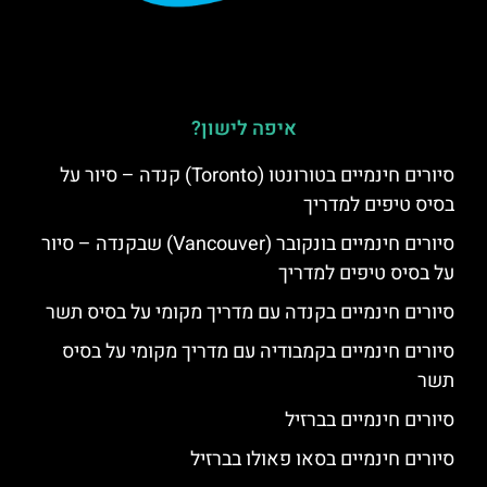
איפה לישון?
סיורים חינמיים בטורונטו (Toronto) קנדה – סיור על
בסיס טיפים למדריך
סיורים חינמיים בונקובר (Vancouver) שבקנדה – סיור
על בסיס טיפים למדריך
סיורים חינמיים בקנדה עם מדריך מקומי על בסיס תשר
סיורים חינמיים בקמבודיה עם מדריך מקומי על בסיס
תשר
סיורים חינמיים בברזיל
סיורים חינמיים בסאו פאולו בברזיל