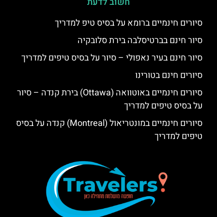
חשוב לדעת
סיורים חינמיים ברומא על בסיס טיפ למדריך
סיור חינם בברטיסלבה בירת סלובקיה
סיור חינם בעיר נאפולי – סיור על בסיס טיפים למדריך
סיורים חינם בטורינו
סיורים חינמיים באוטוואה (Ottawa) בירת קנדה – סיור
על בסיס טיפים למדריך
סיורים חינמיים במונטריאול (Montreal) קנדה על בסיס
טיפים למדריך