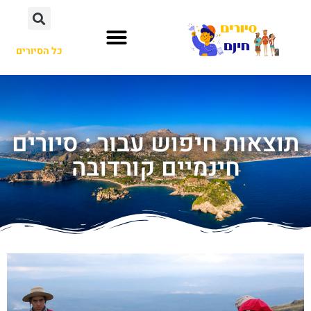
כל הסיורים
תוצאות חיפוש עבור : סיורים
חינמיים קורדובה