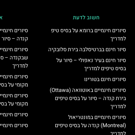
חשוב לדעת
אי
סיורים חינמיים ברומא על בסיס טיפ
למדריך
קנדה – סיור 
סיור חינם בברטיסלבה בירת סלובקיה
שבקנדה – סיו
סיור חינם בעיר נאפולי – סיור על
למדריך
בסיס טיפים למדריך
סיורים חינמי
סיורים חינם בטורינו
מקומי על בס
סיורים חינמיים באוטוואה (Ottawa)
סיורים חינמי
בירת קנדה – סיור על בסיס טיפים
מקומי על בס
למדריך
סיורים חינמיי
סיורים חינמיים במונטריאול
(Montreal) קנדה על בסיס טיפים
סיורים חינמיים
למדריך