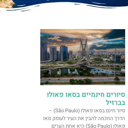
סיורים חינמיים בסאו פאולו
בברזיל
סיור חינם בסאו פאולו (São Paulo) –
הדרך החכמה להבין את העיר לעומק סאו
פאולו (São Paulo) היא אחת הערים