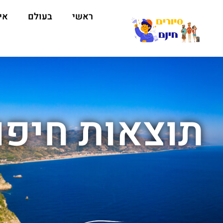
ראשי
בעולם
אי
תוצאות חיפו