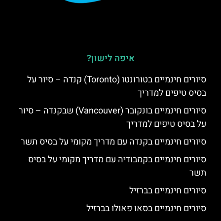
איפה לישון?
סיורים חינמיים בטורונטו (Toronto) קנדה – סיור על
בסיס טיפים למדריך
סיורים חינמיים בונקובר (Vancouver) שבקנדה – סיור
על בסיס טיפים למדריך
סיורים חינמיים בקנדה עם מדריך מקומי על בסיס תשר
סיורים חינמיים בקמבודיה עם מדריך מקומי על בסיס
תשר
סיורים חינמיים בברזיל
סיורים חינמיים בסאו פאולו בברזיל