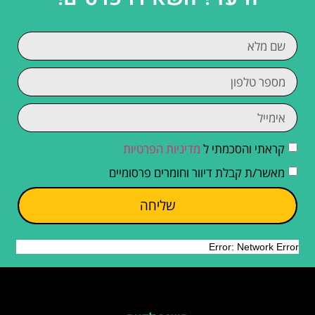
קראתי והסכמתי ל
מדיניות הפרטיות
מאשר/ת קבלת דיוור וחומרים פרסומיים
שליחה