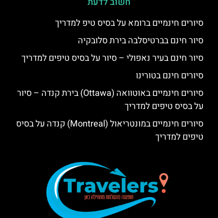
חשוב לדעת
סיורים חינמיים ברומא על בסיס טיפ למדריך
סיור חינם בברטיסלבה בירת סלובקיה
סיור חינם בעיר נאפולי – סיור על בסיס טיפים למדריך
סיורים חינם בטורינו
סיורים חינמיים באוטוואה (Ottawa) בירת קנדה – סיור
על בסיס טיפים למדריך
סיורים חינמיים במונטריאול (Montreal) קנדה על בסיס
טיפים למדריך