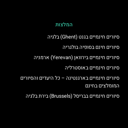
המלצות
סיורים חינמיים בגנט (Ghent) בלגיה
סיורים חינם בסופיה בולגריה
סיורים חינמיים בירוואן (Yerevan) ארמניה
סיורים חינמיים באוסטרליה
סיורים חינמיים בארגנטינה – כל היעדים והסיורים
המומלצים בחינם
סיורים חינמיים בבריסל (Brussels) בירת בלגיה