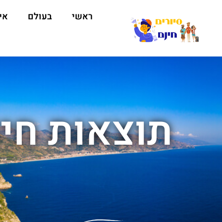
ראשי
בעולם
אי
תוצאות חיפ