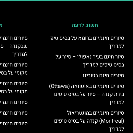
חשוב לדעת
אי
סיורים חינמיים ברומא על בסיס טיפ
למדריך
שבקנדה – סיו
למדריך
סיור חינם בעיר נאפולי – סיור על
בסיס טיפים למדריך
סיורים חינמי
מקומי על בס
סיורים חינם בטורינו
סיורים חינמי
סיורים חינמיים באוטוואה (Ottawa)
מקומי על בס
בירת קנדה – סיור על בסיס טיפים
למדריך
סיורים חינמיי
סיורים חינמיים במונטריאול
סיורים חינמיי
(Montreal) קנדה על בסיס טיפים
סיורים חינמיים
למדריך