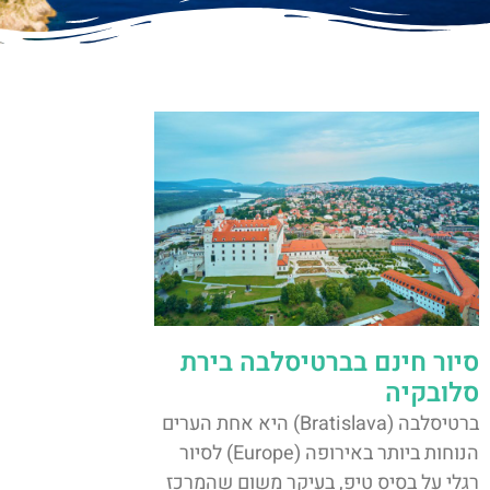
סיור חינם בברטיסלבה בירת
סלובקיה
ברטיסלבה (Bratislava) היא אחת הערים
הנוחות ביותר באירופה (Europe) לסיור
רגלי על בסיס טיפ, בעיקר משום שהמרכז