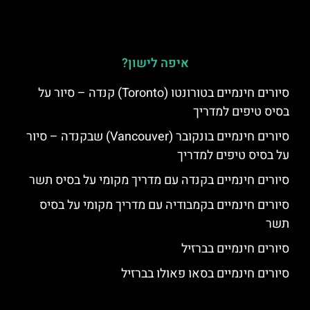
איפה לישון?
סיורים חינמיים בטורונטו (Toronto) קנדה – סיור על
בסיס טיפים למדריך
סיורים חינמיים בונקובר (Vancouver) שבקנדה – סיור
על בסיס טיפים למדריך
סיורים חינמיים בקנדה עם מדריך מקומי על בסיס תשר
סיורים חינמיים בקמבודיה עם מדריך מקומי על בסיס
תשר
סיורים חינמיים בברזיל
סיורים חינמיים בסאו פאולו בברזיל