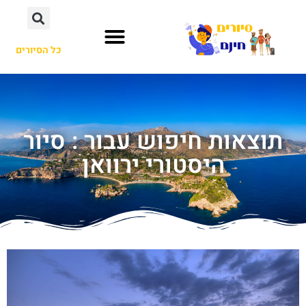
כל הסיורים
תוצאות חיפוש עבור : סיור
היסטורי ירוואן