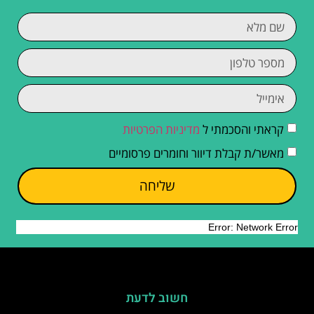
קראתי והסכמתי ל
מדיניות הפרטיות
מאשר/ת קבלת דיוור וחומרים פרסומיים
שליחה
חשוב לדעת