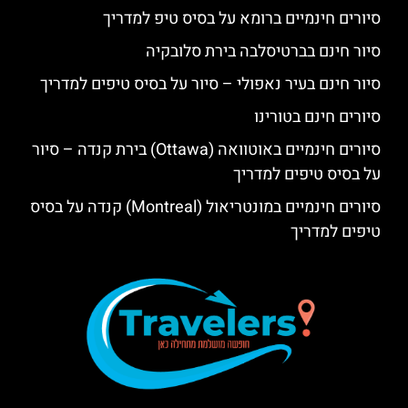
סיורים חינמיים ברומא על בסיס טיפ למדריך
סיור חינם בברטיסלבה בירת סלובקיה
סיור חינם בעיר נאפולי – סיור על בסיס טיפים למדריך
סיורים חינם בטורינו
סיורים חינמיים באוטוואה (Ottawa) בירת קנדה – סיור
על בסיס טיפים למדריך
סיורים חינמיים במונטריאול (Montreal) קנדה על בסיס
טיפים למדריך