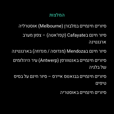
המלצות
סיורים חינמיים במלבורן (Melbourne) אוסטרליה
סיור חינם בCafayate (קפז'אטה) – צפון מערב
ארגנטינה
סיור חינם בMendoza (מנדוסה / מנדוזה) בארגנטינה
סיורים חינמיים באנטוורפן (Antwerp) עיר היהלומים
של בלגיה
סיורים חינמיים בבואנוס איירס – סיור חינם על בסיס
טיפים
סיורים חינמיים באוסטריה