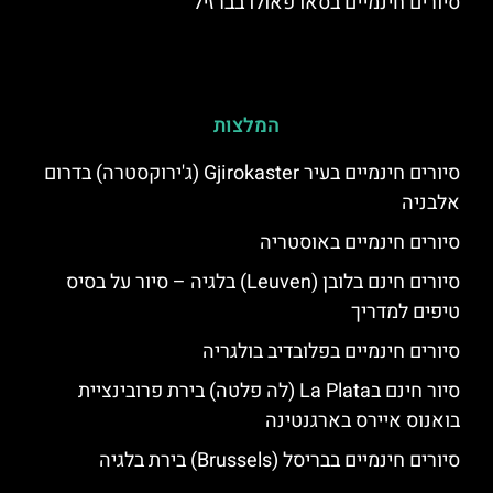
סיורים חינמיים בסאו פאולו בברזיל
המלצות
סיורים חינמיים בעיר Gjirokaster (ג'ירוקסטרה) בדרום
אלבניה
סיורים חינמיים באוסטריה
סיורים חינם בלובן (Leuven) בלגיה – סיור על בסיס
טיפים למדריך
סיורים חינמיים בפלובדיב בולגריה
סיור חינם בLa Plata (לה פלטה) בירת פרובינציית
בואנוס איירס בארגנטינה
סיורים חינמיים בבריסל (Brussels) בירת בלגיה