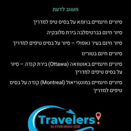
חשוב לדעת
סיורים חינמיים ברומא על בסיס טיפ למדריך
סיור חינם בברטיסלבה בירת סלובקיה
סיור חינם בעיר נאפולי – סיור על בסיס טיפים למדריך
סיורים חינם בטורינו
סיורים חינמיים באוטוואה (Ottawa) בירת קנדה – סיור
על בסיס טיפים למדריך
סיורים חינמיים במונטריאול (Montreal) קנדה על בסיס
טיפים למדריך