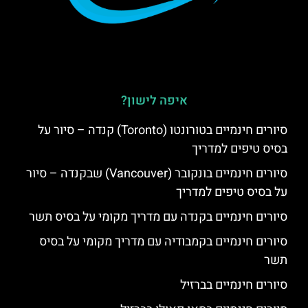
איפה לישון?
סיורים חינמיים בטורונטו (Toronto) קנדה – סיור על
בסיס טיפים למדריך
סיורים חינמיים בונקובר (Vancouver) שבקנדה – סיור
על בסיס טיפים למדריך
סיורים חינמיים בקנדה עם מדריך מקומי על בסיס תשר
סיורים חינמיים בקמבודיה עם מדריך מקומי על בסיס
תשר
סיורים חינמיים בברזיל