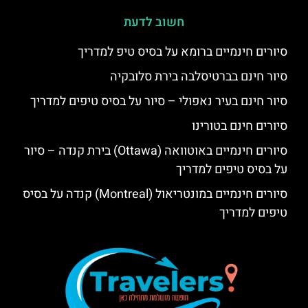
חשוב לדעת
סיורים חינמיים ברומא על בסיס טיפ למדריך
סיור חינם בברטיסלבה בירת סלובקיה
סיור חינם בעיר נאפולי – סיור על בסיס טיפים למדריך
סיורים חינם בטורינו
סיורים חינמיים באוטוואה (Ottawa) בירת קנדה – סיור
על בסיס טיפים למדריך
סיורים חינמיים במונטריאול (Montreal) קנדה על בסיס
טיפים למדריך