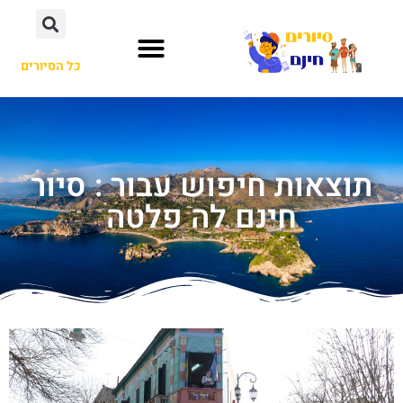
כל הסיורים
תוצאות חיפוש עבור : סיור
חינם לה פלטה