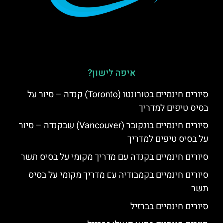
איפה לישון?
סיורים חינמיים בטורונטו (Toronto) קנדה – סיור על
בסיס טיפים למדריך
סיורים חינמיים בונקובר (Vancouver) שבקנדה – סיור
על בסיס טיפים למדריך
סיורים חינמיים בקנדה עם מדריך מקומי על בסיס תשר
סיורים חינמיים בקמבודיה עם מדריך מקומי על בסיס
תשר
סיורים חינמיים בברזיל