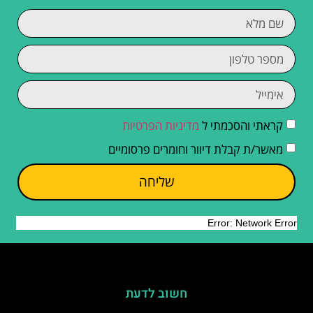
קראתי והסכמתי ל
מדיניות הפרטיות
מאשר/ת קבלת דיוור וחומרים פרסומיים
שליחה
חשוב לדעת