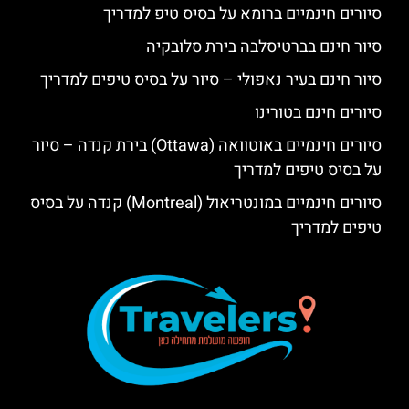
סיורים חינמיים ברומא על בסיס טיפ למדריך
סיור חינם בברטיסלבה בירת סלובקיה
סיור חינם בעיר נאפולי – סיור על בסיס טיפים למדריך
סיורים חינם בטורינו
סיורים חינמיים באוטוואה (Ottawa) בירת קנדה – סיור
על בסיס טיפים למדריך
סיורים חינמיים במונטריאול (Montreal) קנדה על בסיס
טיפים למדריך