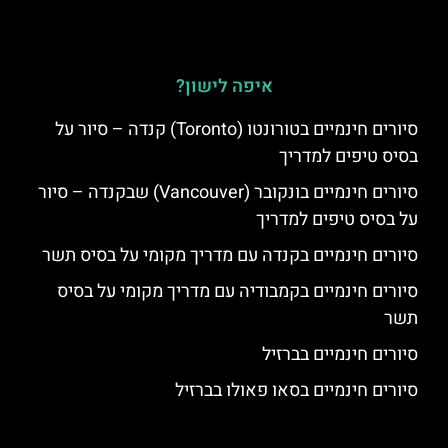
איפה לישון?
סיורים חינמיים בטורונטו (Toronto) קנדה – סיור על
בסיס טיפים למדריך
סיורים חינמיים בונקובר (Vancouver) שבקנדה – סיור
על בסיס טיפים למדריך
סיורים חינמיים בקנדה עם מדריך מקומי על בסיס תשר
סיורים חינמיים בקמבודיה עם מדריך מקומי על בסיס
תשר
סיורים חינמיים בברזיל
סיורים חינמיים בסאו פאולו בברזיל