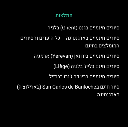
המלצות
סיורים חינמיים בגנט (Ghent) בלגיה
סיורים חינמיים בארגנטינה – כל היעדים והסיורים
המומלצים בחינם
סיורים חינמיים בירוואן (Yerevan) ארמניה
סיורים חינם בלייז' בלגיה (Liège)
סיורים חינמיים בריו דה ז'נרו בברזיל
סיור חינם בSan Carlos de Bariloche (בארילוצ'ה)
בארגנטינה