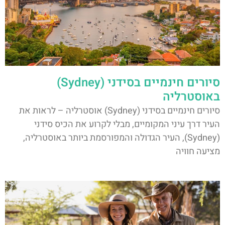
סיורים חינמיים בסידני (Sydney)
באוסטרליה
סיורים חינמיים בסידני (Sydney) אוסטרליה – לראות את
העיר דרך עיני המקומיים, מבלי לקרוע את הכיס סידני
(Sydney), העיר הגדולה והמפורסמת ביותר באוסטרליה,
מציעה חוויה