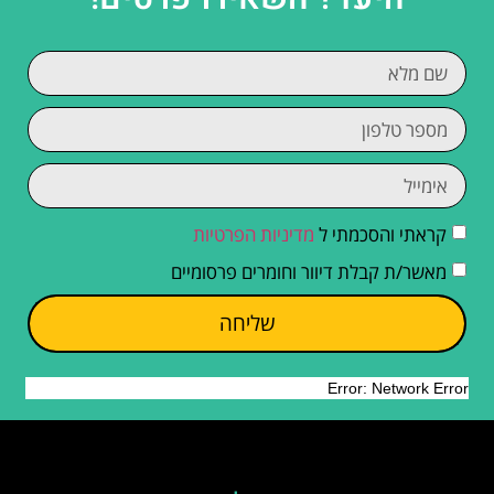
קראתי והסכמתי ל
מדיניות הפרטיות
מאשר/ת קבלת דיוור וחומרים פרסומיים
שליחה