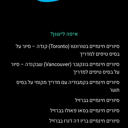
איפה לישון?
סיורים חינמיים בטורונטו (Toronto) קנדה – סיור על
בסיס טיפים למדריך
סיורים חינמיים בונקובר (Vancouver) שבקנדה – סיור
על בסיס טיפים למדריך
סיורים חינמיים בקמבודיה עם מדריך מקומי על בסיס
תשר
סיורים חינמיים בברזיל
סיורים חינמיים בסאו פאולו בברזיל
סיורים חינמיים בריו דה ז'נרו בברזיל