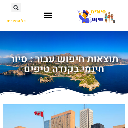
כל הסיורים
תוצאות חיפוש עבור : סיור
חינמי בקנדה טיפים