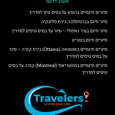
חשוב לדעת
סיורים חינמיים ברומא על בסיס טיפ למדריך
סיור חינם בברטיסלבה בירת סלובקיה
סיור חינם בעיר נאפולי – סיור על בסיס טיפים למדריך
סיורים חינם בטורינו
סיורים חינמיים באוטוואה (Ottawa) בירת קנדה – סיור
על בסיס טיפים למדריך
סיורים חינמיים במונטריאול (Montreal) קנדה על בסיס
טיפים למדריך