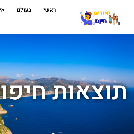
ראשי
בעולם
אי
תוצאות חיפוש