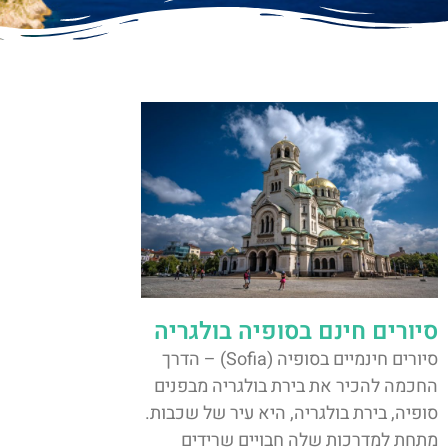
סיורים חינם בסופיה בולגריה
סיורים חינמיים בסופיה (Sofia) – הדרך
החכמה להכיר את בירת בולגריה מבפנים
סופיה, בירת בולגריה, היא עיר של שכבות.
מתחת למדרכות שלה חבויים שרידים