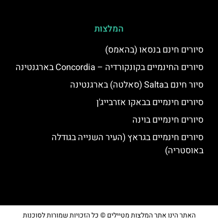
המלצות
סיורים חינם בנסאו (בהאמס)
סיורים החינמיים בקונקורדיה – Concordia בארגנטינה
סיור חינם בSalta (סאלטה) בארגנטינה
סיורים חינמיים בבאקו אזרבייג'ן
סיורים חינמיים בוינה
סיורים חינמיים בגראץ (העיר השנייה בגודלה
באוסטריה)
האתר הינו אתר המלצות מטיילים © כל הזכויות שמורות לסוכנות