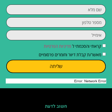
קראתי והסכמתי ל
מדיניות הפרטיות
מאשר/ת קבלת דיוור וחומרים פרסומיים
שליחה
חשוב לדעת