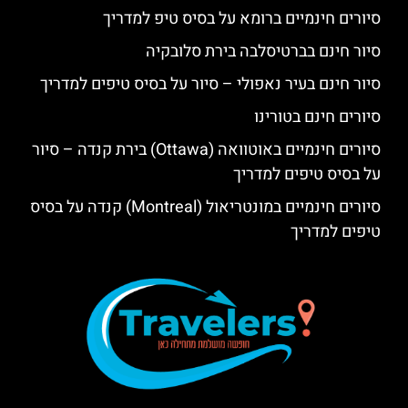
סיורים חינמיים ברומא על בסיס טיפ למדריך
סיור חינם בברטיסלבה בירת סלובקיה
סיור חינם בעיר נאפולי – סיור על בסיס טיפים למדריך
סיורים חינם בטורינו
סיורים חינמיים באוטוואה (Ottawa) בירת קנדה – סיור
על בסיס טיפים למדריך
סיורים חינמיים במונטריאול (Montreal) קנדה על בסיס
טיפים למדריך