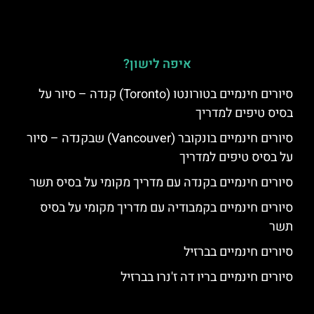
איפה לישון?
סיורים חינמיים בטורונטו (Toronto) קנדה – סיור על
בסיס טיפים למדריך
סיורים חינמיים בונקובר (Vancouver) שבקנדה – סיור
על בסיס טיפים למדריך
סיורים חינמיים בקנדה עם מדריך מקומי על בסיס תשר
סיורים חינמיים בקמבודיה עם מדריך מקומי על בסיס
תשר
סיורים חינמיים בברזיל
סיורים חינמיים בריו דה ז'נרו בברזיל