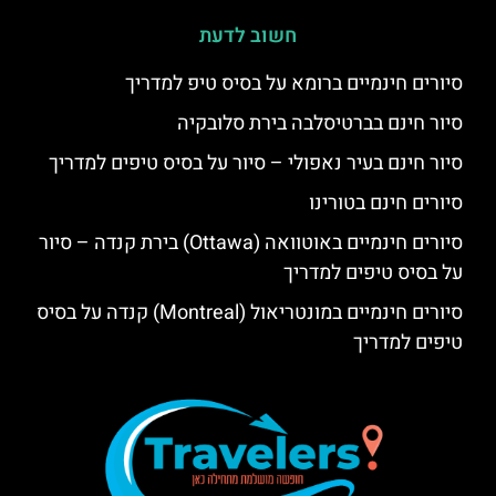
חשוב לדעת
סיורים חינמיים ברומא על בסיס טיפ למדריך
סיור חינם בברטיסלבה בירת סלובקיה
סיור חינם בעיר נאפולי – סיור על בסיס טיפים למדריך
סיורים חינם בטורינו
סיורים חינמיים באוטוואה (Ottawa) בירת קנדה – סיור
על בסיס טיפים למדריך
סיורים חינמיים במונטריאול (Montreal) קנדה על בסיס
טיפים למדריך