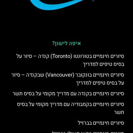
איפה לישון?
סיורים חינמיים בטורונטו (Toronto) קנדה – סיור על
בסיס טיפים למדריך
סיורים חינמיים בונקובר (Vancouver) שבקנדה – סיור
על בסיס טיפים למדריך
סיורים חינמיים בקנדה עם מדריך מקומי על בסיס תשר
סיורים חינמיים בקמבודיה עם מדריך מקומי על בסיס
תשר
סיורים חינמיים בברזיל