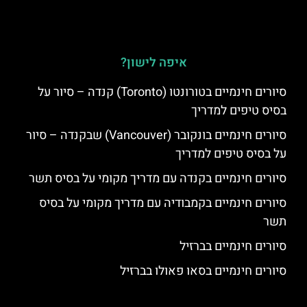
איפה לישון?
סיורים חינמיים בטורונטו (Toronto) קנדה – סיור על
בסיס טיפים למדריך
סיורים חינמיים בונקובר (Vancouver) שבקנדה – סיור
על בסיס טיפים למדריך
סיורים חינמיים בקנדה עם מדריך מקומי על בסיס תשר
סיורים חינמיים בקמבודיה עם מדריך מקומי על בסיס
תשר
סיורים חינמיים בברזיל
סיורים חינמיים בסאו פאולו בברזיל