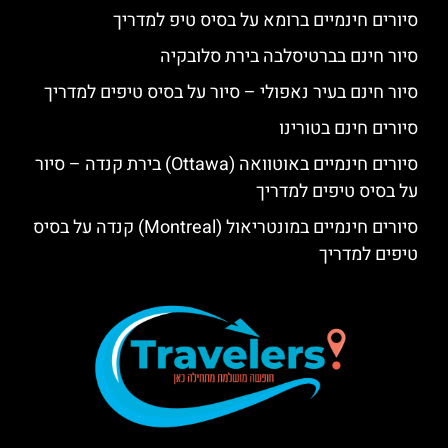
סיורים חינמיים ברומא על בסיס טיפ למדריך
סיור חינם בברטיסלבה בירת סלובקיה
סיור חינם בעיר נאפולי – סיור על בסיס טיפים למדריך
סיורים חינם בטורינו
סיורים חינמיים באוטוואה (Ottawa) בירת קנדה – סיור
על בסיס טיפים למדריך
סיורים חינמיים במונטריאול (Montreal) קנדה על בסיס
טיפים למדריך