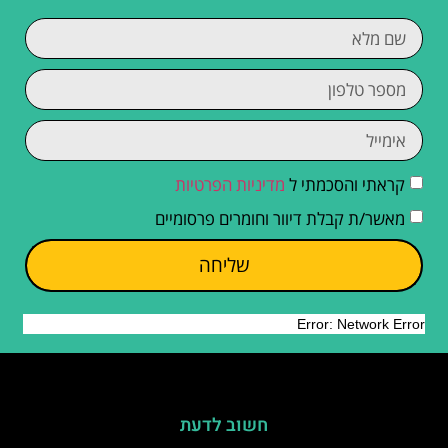
קראתי והסכמתי ל
מדיניות הפרטיות
מאשר/ת קבלת דיוור וחומרים פרסומיים
שליחה
חשוב לדעת