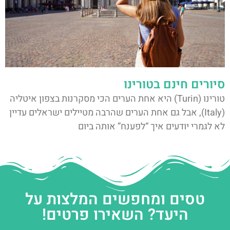
סיורים חינם בטורינו
טורינו (Turin) היא אחת הערים הכי מסקרנות בצפון איטליה
(Italy), אבל גם אחת הערים שהרבה מטיילים ישראלים עדיין
לא לגמרי יודעים איך “לפענח” אותה ביום
טסים ומחפשים המלצות על
היעד? השאירו פרטים!