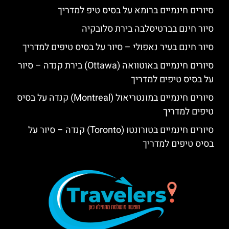
סיורים חינמיים ברומא על בסיס טיפ למדריך
סיור חינם בברטיסלבה בירת סלובקיה
סיור חינם בעיר נאפולי – סיור על בסיס טיפים למדריך
סיורים חינמיים באוטוואה (Ottawa) בירת קנדה – סיור
על בסיס טיפים למדריך
סיורים חינמיים במונטריאול (Montreal) קנדה על בסיס
טיפים למדריך
סיורים חינמיים בטורונטו (Toronto) קנדה – סיור על
בסיס טיפים למדריך