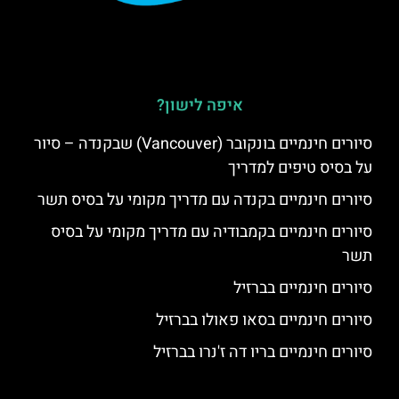
איפה לישון?
סיורים חינמיים בונקובר (Vancouver) שבקנדה – סיור
על בסיס טיפים למדריך
סיורים חינמיים בקנדה עם מדריך מקומי על בסיס תשר
סיורים חינמיים בקמבודיה עם מדריך מקומי על בסיס
תשר
סיורים חינמיים בברזיל
סיורים חינמיים בסאו פאולו בברזיל
סיורים חינמיים בריו דה ז'נרו בברזיל