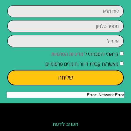
קראתי והסכמתי ל
מדיניות הפרטיות
מאשר/ת קבלת דיוור וחומרים פרסומיים
שליחה
חשוב לדעת