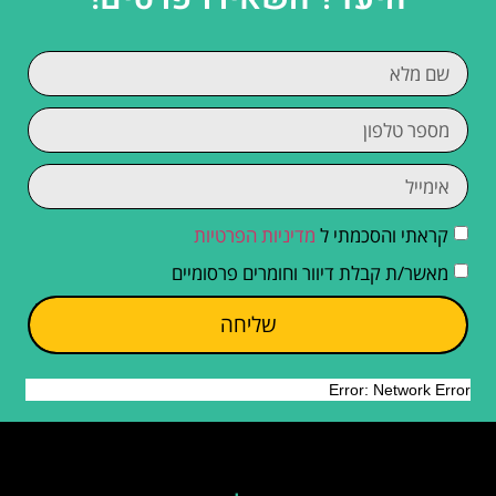
קראתי והסכמתי ל
מדיניות הפרטיות
מאשר/ת קבלת דיוור וחומרים פרסומיים
שליחה