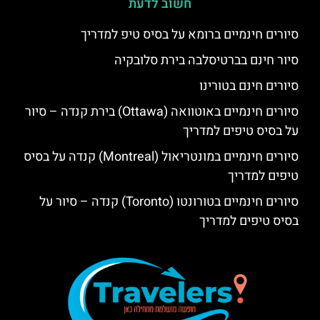
חשוב לדעת
סיורים חינמיים ברומא על בסיס טיפ למדריך
סיור חינם בברטיסלבה בירת סלובקיה
סיורים חינם בטורינו
סיורים חינמיים באוטוואה (Ottawa) בירת קנדה – סיור
על בסיס טיפים למדריך
סיורים חינמיים במונטריאול (Montreal) קנדה על בסיס
טיפים למדריך
סיורים חינמיים בטורונטו (Toronto) קנדה – סיור על
בסיס טיפים למדריך