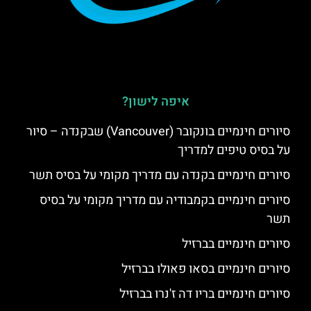
איפה לישון?
סיורים חינמיים בונקובר (Vancouver) שבקנדה – סיור
על בסיס טיפים למדריך
סיורים חינמיים בקנדה עם מדריך מקומי על בסיס תשר
סיורים חינמיים בקמבודיה עם מדריך מקומי על בסיס
תשר
סיורים חינמיים בברזיל
סיורים חינמיים בסאו פאולו בברזיל
סיורים חינמיים בריו דה ז'נרו בברזיל