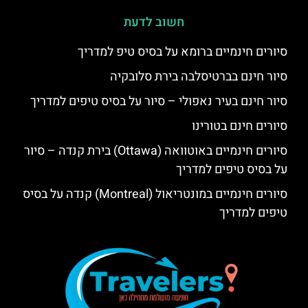
חשוב לדעת
סיורים חינמיים ברומא על בסיס טיפ למדריך
סיור חינם בברטיסלבה בירת סלובקיה
סיור חינם בעיר נאפולי – סיור על בסיס טיפים למדריך
סיורים חינם בטורינו
סיורים חינמיים באוטוואה (Ottawa) בירת קנדה – סיור
על בסיס טיפים למדריך
סיורים חינמיים במונטריאול (Montreal) קנדה על בסיס
טיפים למדריך