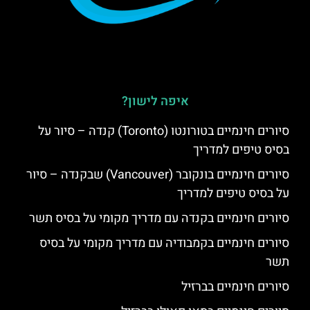
איפה לישון?
סיורים חינמיים בטורונטו (Toronto) קנדה – סיור על
בסיס טיפים למדריך
סיורים חינמיים בונקובר (Vancouver) שבקנדה – סיור
על בסיס טיפים למדריך
סיורים חינמיים בקנדה עם מדריך מקומי על בסיס תשר
סיורים חינמיים בקמבודיה עם מדריך מקומי על בסיס
תשר
סיורים חינמיים בברזיל