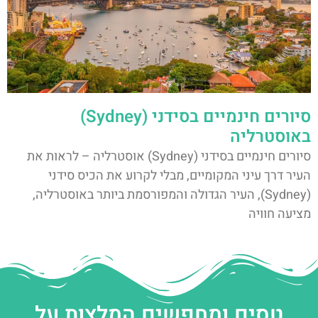
סיורים חינמיים בסידני (Sydney)
באוסטרליה
סיורים חינמיים בסידני (Sydney) אוסטרליה – לראות את
העיר דרך עיני המקומיים, מבלי לקרוע את הכיס סידני
(Sydney), העיר הגדולה והמפורסמת ביותר באוסטרליה,
מציעה חוויה
טסים ומחפשים המלצות על