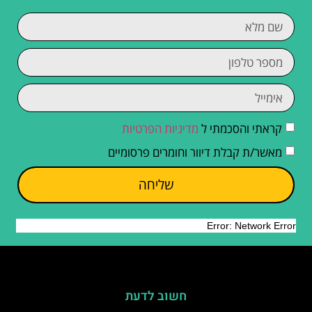
קראתי והסכמתי ל
מדיניות הפרטיות
מאשר/ת קבלת דיוור וחומרים פרסומיים
שליחה
חשוב לדעת