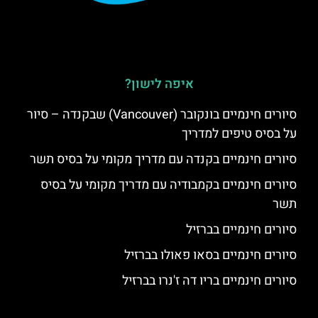
איפה לישון?
סיורים חינמיים בונקובר (Vancouver) שבקנדה – סיור
על בסיס טיפים למדריך
סיורים חינמיים בקנדה עם מדריך מקומי על בסיס תשר
סיורים חינמיים בקמבודיה עם מדריך מקומי על בסיס
תשר
סיורים חינמיים בברזיל
סיורים חינמיים בסאו פאולו בברזיל
סיורים חינמיים בריו דה ז'נרו בברזיל