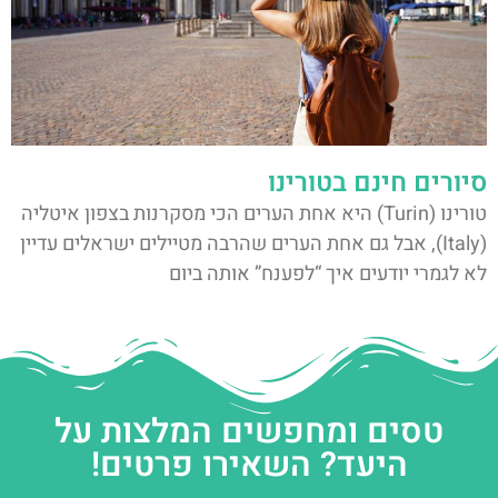
סיורים חינם בטורינו
טורינו (Turin) היא אחת הערים הכי מסקרנות בצפון איטליה
(Italy), אבל גם אחת הערים שהרבה מטיילים ישראלים עדיין
לא לגמרי יודעים איך “לפענח” אותה ביום
טסים ומחפשים המלצות על
היעד? השאירו פרטים!