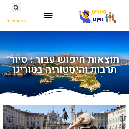
כל הסיורים
תוצאות חיפוש עבור : סיור
תרבות והיסטוריה בטורינו