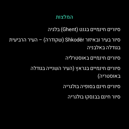
המלצות
סיורים חינמיים בגנט (Ghent) בלגיה
סיור בעיר ובאיזור Shkodër (שקודרה) – העיר הרביעית
בגודלה באלבניה
סיורים חינמיים באוסטרליה
סיורים חינמיים בגראץ (העיר השנייה בגודלה
באוסטריה)
סיורים חינם בסופיה בולגריה
סיור חינם בבנסקו בולגריה