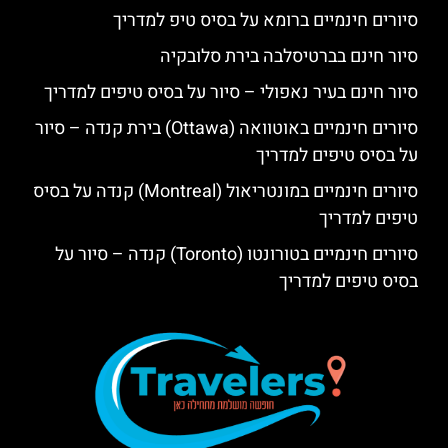
סיורים חינמיים ברומא על בסיס טיפ למדריך
סיור חינם בברטיסלבה בירת סלובקיה
סיור חינם בעיר נאפולי – סיור על בסיס טיפים למדריך
סיורים חינמיים באוטוואה (Ottawa) בירת קנדה – סיור
על בסיס טיפים למדריך
סיורים חינמיים במונטריאול (Montreal) קנדה על בסיס
טיפים למדריך
סיורים חינמיים בטורונטו (Toronto) קנדה – סיור על
בסיס טיפים למדריך