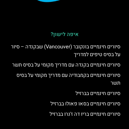
איפה לישון?
סיורים חינמיים בונקובר (Vancouver) שבקנדה – סיור
על בסיס טיפים למדריך
סיורים חינמיים בקנדה עם מדריך מקומי על בסיס תשר
סיורים חינמיים בקמבודיה עם מדריך מקומי על בסיס
תשר
סיורים חינמיים בברזיל
סיורים חינמיים בסאו פאולו בברזיל
סיורים חינמיים בריו דה ז'נרו בברזיל