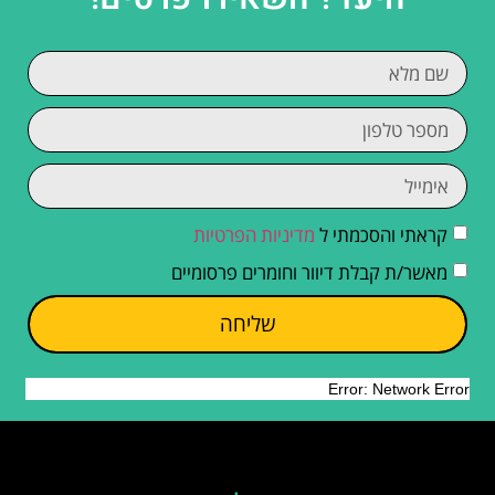
קראתי והסכמתי ל
מדיניות הפרטיות
מאשר/ת קבלת דיוור וחומרים פרסומיים
שליחה