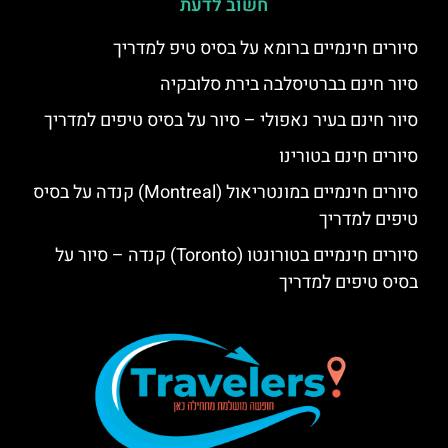
חשוב לדעת
סיורים חינמיים ברומא על בסיס טיפ למדריך
סיור חינם בברטיסלבה בירת סלובקיה
סיור חינם בעיר נאפולי – סיור על בסיס טיפים למדריך
סיורים חינם בטורינו
סיורים חינמיים במונטריאול (Montreal) קנדה על בסיס
טיפים למדריך
סיורים חינמיים בטורונטו (Toronto) קנדה – סיור על
בסיס טיפים למדריך