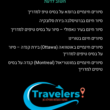
חשוב לדעת
סיורים חינמיים ברומא על בסיס טיפ למדריך
סיור חינם בברטיסלבה בירת סלובקיה
סיור חינם בעיר נאפולי – סיור על בסיס טיפים למדריך
סיורים חינם בטורינו
סיורים חינמיים באוטוואה (Ottawa) בירת קנדה – סיור
על בסיס טיפים למדריך
סיורים חינמיים במונטריאול (Montreal) קנדה על בסיס
טיפים למדריך