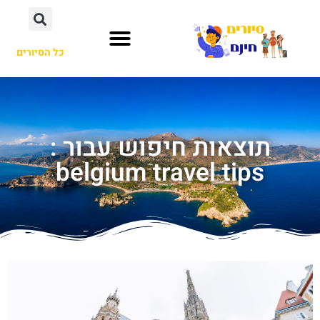
כל הסיורים
תוצאות חיפוש עבור :
belgium travel tips