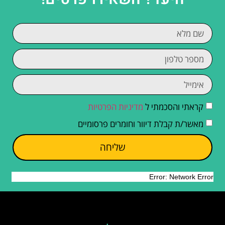
קראתי והסכמתי ל
מדיניות הפרטיות
מאשר/ת קבלת דיוור וחומרים פרסומיים
שליחה