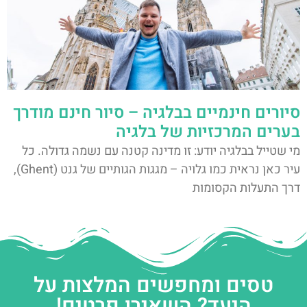
סיורים חינמיים בבלגיה – סיור חינם מודרך
בערים המרכזיות של בלגיה
מי שטייל בבלגיה יודע: זו מדינה קטנה עם נשמה גדולה. כל
עיר כאן נראית כמו גלויה – מגגות הגותיים של גנט (Ghent),
דרך התעלות הקסומות
טסים ומחפשים המלצות על
היעד? השאירו פרטים!