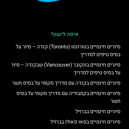
איפה לישון?
סיורים חינמיים בטורונטו (Toronto) קנדה – סיור על
בסיס טיפים למדריך
סיורים חינמיים בונקובר (Vancouver) שבקנדה – סיור
על בסיס טיפים למדריך
סיורים חינמיים בקנדה עם מדריך מקומי על בסיס תשר
סיורים חינמיים בקמבודיה עם מדריך מקומי על בסיס
תשר
סיורים חינמיים בברזיל
סיורים חינמיים בסאו פאולו בברזיל