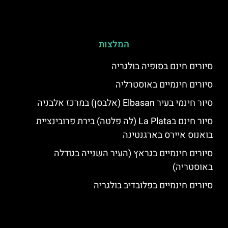
המלצות
סיורים חינם בסופיה בולגריה
סיורים חינמיים באוסטרליה
סיור חינמי בעיר Elbasan (אלבסן) במרכז אלבניה
סיור חינם בLa Plata (לה פלטה) בירת פרובינציית
בואנוס איירס בארגנטינה
סיורים חינמיים בגראץ (העיר השנייה בגודלה
באוסטריה)
סיורים חינמיים בפלובדיב בולגריה