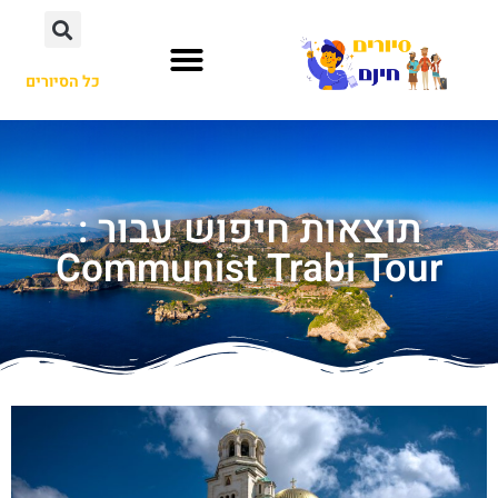
כל הסיורים
תוצאות חיפוש עבור :
Communist Trabi Tour