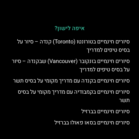
איפה לישון?
סיורים חינמיים בטורונטו (Toronto) קנדה – סיור על
בסיס טיפים למדריך
סיורים חינמיים בונקובר (Vancouver) שבקנדה – סיור
על בסיס טיפים למדריך
סיורים חינמיים בקנדה עם מדריך מקומי על בסיס תשר
סיורים חינמיים בקמבודיה עם מדריך מקומי על בסיס
תשר
סיורים חינמיים בברזיל
סיורים חינמיים בסאו פאולו בברזיל