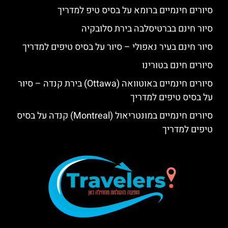
סיורים חינמיים ברומא על בסיס טיפ למדריך
סיור חינם בברטיסלבה בירת סלובקיה
סיור חינם בעיר נאפולי – סיור על בסיס טיפים למדריך
סיורים חינם בטורינו
סיורים חינמיים באוטוואה (Ottawa) בירת קנדה – סיור
על בסיס טיפים למדריך
סיורים חינמיים במונטריאול (Montreal) קנדה על בסיס
טיפים למדריך