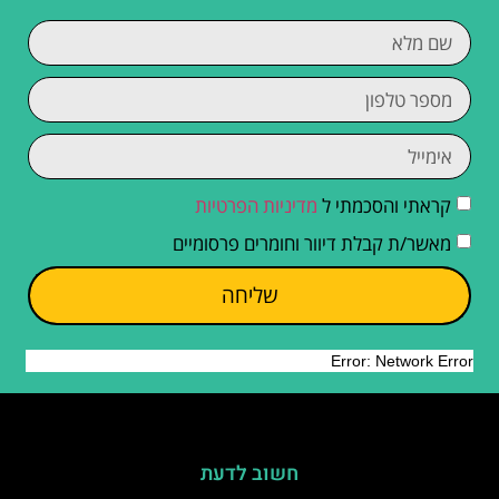
קראתי והסכמתי ל
מדיניות הפרטיות
מאשר/ת קבלת דיוור וחומרים פרסומיים
שליחה
חשוב לדעת