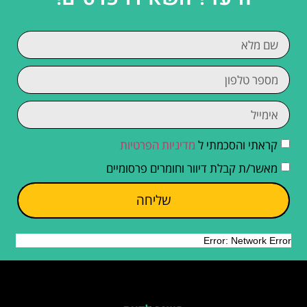
קראתי והסכמתי ל
מדיניות הפרטיות
מאשר/ת קבלת דיוור וחומרים פרסומיים
שליחה