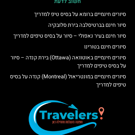
חשוב לדעת
סיורים חינמיים ברומא על בסיס טיפ למדריך
סיור חינם בברטיסלבה בירת סלובקיה
סיור חינם בעיר נאפולי – סיור על בסיס טיפים למדריך
סיורים חינם בטורינו
סיורים חינמיים באוטוואה (Ottawa) בירת קנדה – סיור
על בסיס טיפים למדריך
סיורים חינמיים במונטריאול (Montreal) קנדה על בסיס
טיפים למדריך