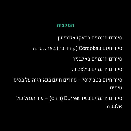
המלצות
סיורים חינמיים בבאקו אזרבייג'ן
סיור חינם בCórdoba (קורדובה) בארגנטינה
סיורים חינמיים באלבניה
סיורים חינמיים בזלצבורג
סיור חינם בטביליסי – סיורים חינם בגאורגיה על בסיס
טיפים
סיורים חינמיים בעיר Durres (דורס) – עיר הנמל של
אלבניה