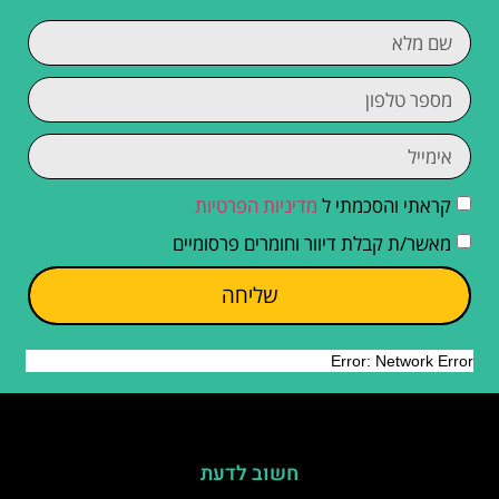
קראתי והסכמתי ל
מדיניות הפרטיות
מאשר/ת קבלת דיוור וחומרים פרסומיים
שליחה
חשוב לדעת