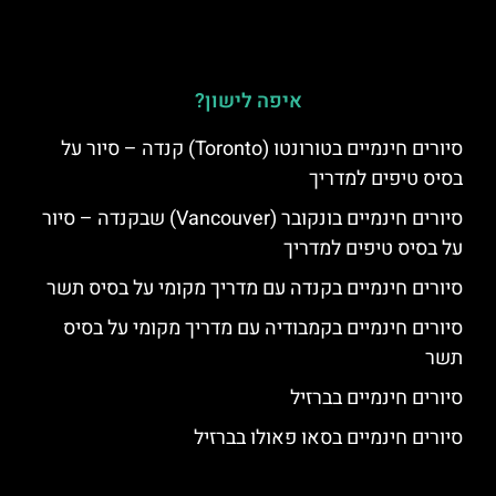
איפה לישון?
סיורים חינמיים בטורונטו (Toronto) קנדה – סיור על
בסיס טיפים למדריך
סיורים חינמיים בונקובר (Vancouver) שבקנדה – סיור
על בסיס טיפים למדריך
סיורים חינמיים בקנדה עם מדריך מקומי על בסיס תשר
סיורים חינמיים בקמבודיה עם מדריך מקומי על בסיס
תשר
סיורים חינמיים בברזיל
סיורים חינמיים בסאו פאולו בברזיל