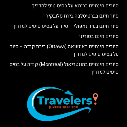
סיורים חינמיים ברומא על בסיס טיפ למדריך
סיור חינם בברטיסלבה בירת סלובקיה
סיור חינם בעיר נאפולי – סיור על בסיס טיפים למדריך
סיורים חינם בטורינו
סיורים חינמיים באוטוואה (Ottawa) בירת קנדה – סיור
על בסיס טיפים למדריך
סיורים חינמיים במונטריאול (Montreal) קנדה על בסיס
טיפים למדריך