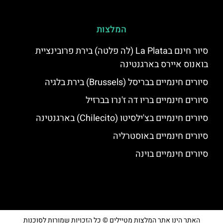
המלצות
סיור חינם בLa Plata (לה פלטה) בירת פרובינציית
בואנוס איירס בארגנטינה
סיורים חינמיים בבריסל (Brussels) בירת בלגיה
סיורים חינמיים בריו דה ז'נרו בברזיל
סיורים חינמיים בצ'ילסיטו (Chilecito) בארגנטינה
סיורים חינמיים באוסטרליה
סיורים חינמיים בוינה
האתר הינו אתר המלצות מטיילים © כל הזכויות שמורות לסוכנות