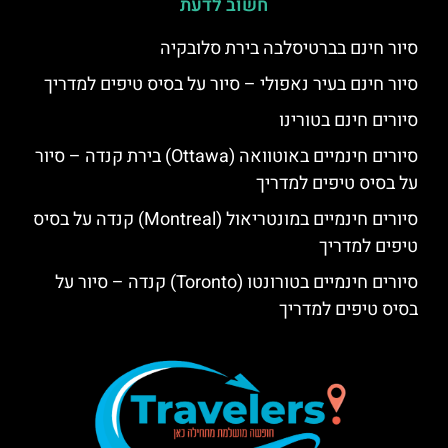
חשוב לדעת
סיור חינם בברטיסלבה בירת סלובקיה
סיור חינם בעיר נאפולי – סיור על בסיס טיפים למדריך
סיורים חינם בטורינו
סיורים חינמיים באוטוואה (Ottawa) בירת קנדה – סיור
על בסיס טיפים למדריך
סיורים חינמיים במונטריאול (Montreal) קנדה על בסיס
טיפים למדריך
סיורים חינמיים בטורונטו (Toronto) קנדה – סיור על
בסיס טיפים למדריך