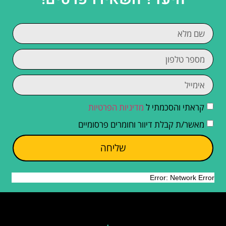
קראתי והסכמתי ל
מדיניות הפרטיות
מאשר/ת קבלת דיוור וחומרים פרסומיים
שליחה