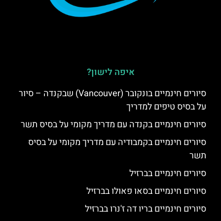
איפה לישון?
סיורים חינמיים בונקובר (Vancouver) שבקנדה – סיור
על בסיס טיפים למדריך
סיורים חינמיים בקנדה עם מדריך מקומי על בסיס תשר
סיורים חינמיים בקמבודיה עם מדריך מקומי על בסיס
תשר
סיורים חינמיים בברזיל
סיורים חינמיים בסאו פאולו בברזיל
סיורים חינמיים בריו דה ז'נרו בברזיל