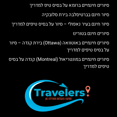
סיורים חינמיים ברומא על בסיס טיפ למדריך
סיור חינם בברטיסלבה בירת סלובקיה
סיור חינם בעיר נאפולי – סיור על בסיס טיפים למדריך
סיורים חינם בטורינו
סיורים חינמיים באוטוואה (Ottawa) בירת קנדה – סיור
על בסיס טיפים למדריך
סיורים חינמיים במונטריאול (Montreal) קנדה על בסיס
טיפים למדריך