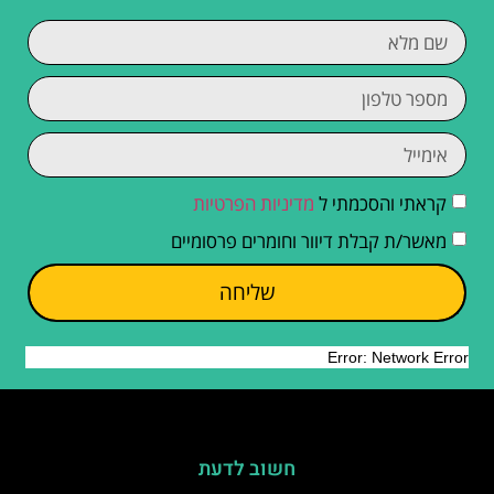
קראתי והסכמתי ל
מדיניות הפרטיות
מאשר/ת קבלת דיוור וחומרים פרסומיים
שליחה
חשוב לדעת