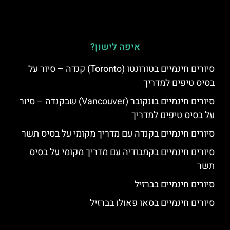
איפה לישון?
סיורים חינמיים בטורונטו (Toronto) קנדה – סיור על
בסיס טיפים למדריך
סיורים חינמיים בונקובר (Vancouver) שבקנדה – סיור
על בסיס טיפים למדריך
סיורים חינמיים בקנדה עם מדריך מקומי על בסיס תשר
סיורים חינמיים בקמבודיה עם מדריך מקומי על בסיס
תשר
סיורים חינמיים בברזיל
סיורים חינמיים בסאו פאולו בברזיל