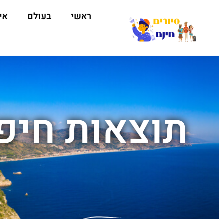
ראשי
בעולם
אי
תוצאות חיפו