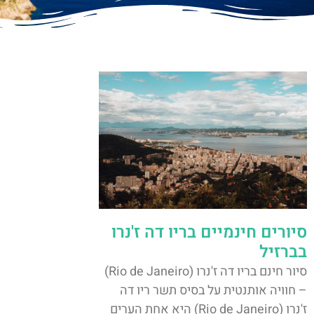
סיורים חינמיים בריו דה ז'נרו
בברזיל
סיור חינם בריו דה ז'נרו (Rio de Janeiro)
– חוויה אותנטית על בסיס תשר ריו דה
ז'נרו (Rio de Janeiro) היא אחת הערים