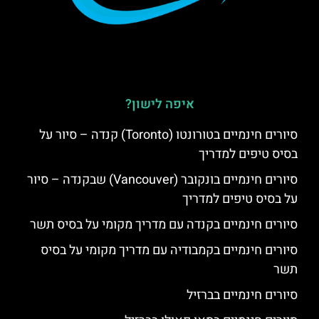
איפה לישון?
סיורים חינמיים בטורונטו (Toronto) קנדה – סיור על
בסיס טיפים למדריך
סיורים חינמיים בונקובר (Vancouver) שבקנדה – סיור
על בסיס טיפים למדריך
סיורים חינמיים בקנדה עם מדריך מקומי על בסיס תשר
סיורים חינמיים בקמבודיה עם מדריך מקומי על בסיס
תשר
סיורים חינמיים בברזיל