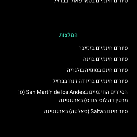
סיורים חינמיים בסאו פאולו בברזיל
המלצות
סיורים חינמיים בזנזיבר
סיורים חינמיים בוינה
סיורים חינם בסופיה בולגריה
סיורים חינמיים בריו דה ז'נרו בברזיל
הסיורים החינמיים בSan Martín de los Andes (סן
מרטין דה לוס אנדס) בארגנטינה
סיור חינם בSalta (סאלטה) בארגנטינה