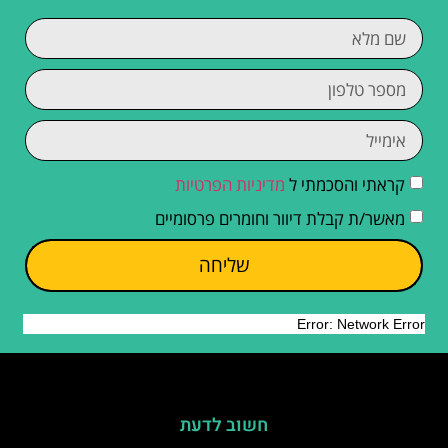
קראתי והסכמתי ל
מדיניות הפרטיות
מאשר/ת קבלת דיוור וחומרים פרסומיים
שליחה
חשוב לדעת