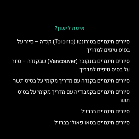
איפה לישון?
סיורים חינמיים בטורונטו (Toronto) קנדה – סיור על
בסיס טיפים למדריך
סיורים חינמיים בונקובר (Vancouver) שבקנדה – סיור
על בסיס טיפים למדריך
סיורים חינמיים בקנדה עם מדריך מקומי על בסיס תשר
סיורים חינמיים בקמבודיה עם מדריך מקומי על בסיס
תשר
סיורים חינמיים בברזיל
סיורים חינמיים בסאו פאולו בברזיל