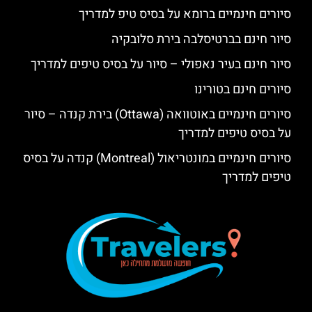
סיורים חינמיים ברומא על בסיס טיפ למדריך
סיור חינם בברטיסלבה בירת סלובקיה
סיור חינם בעיר נאפולי – סיור על בסיס טיפים למדריך
סיורים חינם בטורינו
סיורים חינמיים באוטוואה (Ottawa) בירת קנדה – סיור
על בסיס טיפים למדריך
סיורים חינמיים במונטריאול (Montreal) קנדה על בסיס
טיפים למדריך