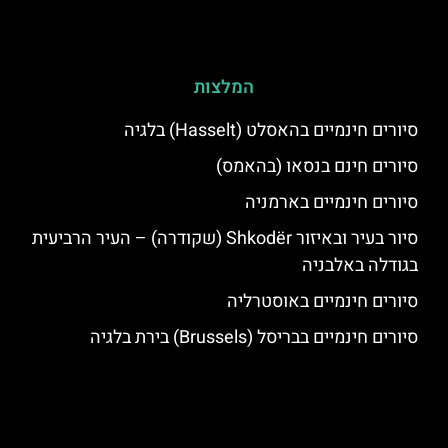
המלצות
סיורים חינמיים בהאסלט (Hasselt) בלגיה
סיורים חינם בנסאו (בהאמס)
סיורים חינמיים בארמניה
סיור בעיר ובאיזור Shkodër (שקודרה) – העיר הרביעית
בגודלה באלבניה
סיורים חינמיים באוסטרליה
סיורים חינמיים בבריסל (Brussels) בירת בלגיה