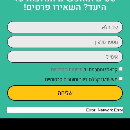
היעד? השאירו פרטים!
קראתי והסכמתי ל
מדיניות הפרטיות
מאשר/ת קבלת דיוור וחומרים פרסומיים
שליחה